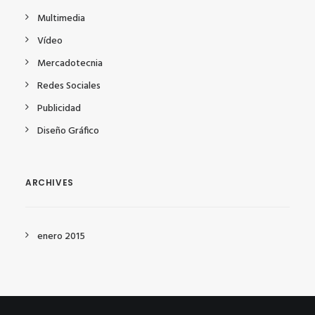
Multimedia
Vídeo
Mercadotecnia
Redes Sociales
Publicidad
Diseño Gráfico
ARCHIVES
enero 2015