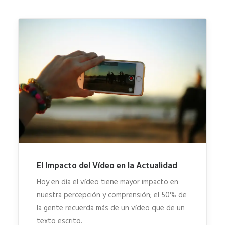
El Impacto del Vídeo en la Actualidad
Hoy en día el vídeo tiene mayor impacto en
nuestra percepción y comprensión; el 50% de
la gente recuerda más de un vídeo que de un
texto escrito.