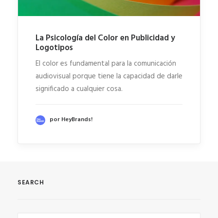
La Psicología del Color en Publicidad y
Logotipos
El color es fundamental para la comunicación
audiovisual porque tiene la capacidad de darle
significado a cualquier cosa.
por HeyBrands!
SEARCH