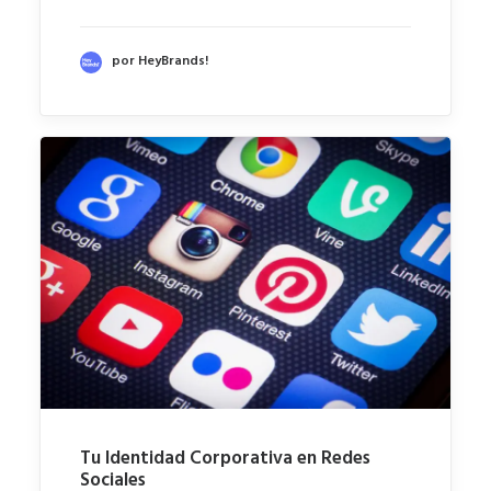
por HeyBrands!
Tu Identidad Corporativa en Redes
Sociales