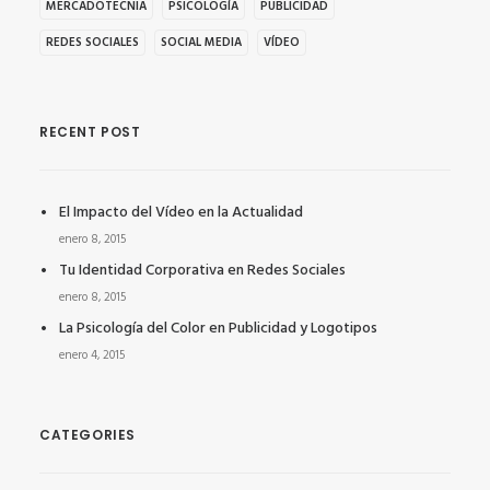
MERCADOTECNIA
PSICOLOGÍA
PUBLICIDAD
REDES SOCIALES
SOCIAL MEDIA
VÍDEO
RECENT POST
El Impacto del Vídeo en la Actualidad
enero 8, 2015
Tu Identidad Corporativa en Redes Sociales
enero 8, 2015
La Psicología del Color en Publicidad y Logotipos
enero 4, 2015
CATEGORIES