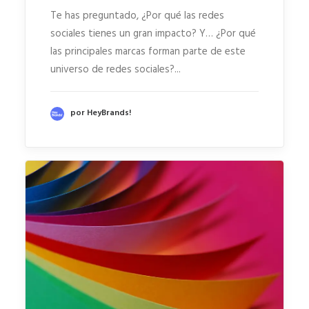
Te has preguntado, ¿Por qué las redes
sociales tienes un gran impacto? Y… ¿Por qué
las principales marcas forman parte de este
universo de redes sociales?...
por HeyBrands!