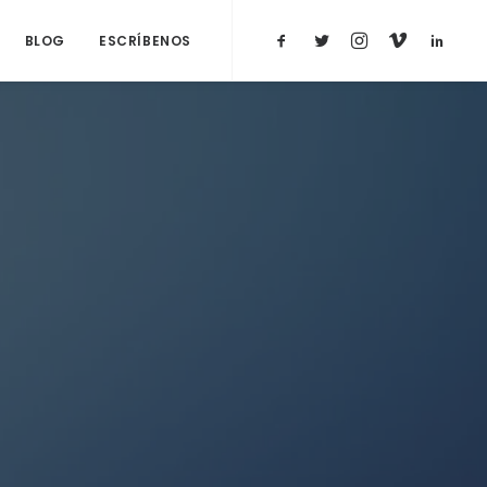
BLOG
ESCRÍBENOS