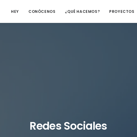
HEY
CONÓCENOS
¿QUÉ HACEMOS?
PROYECTOS
Redes Sociales