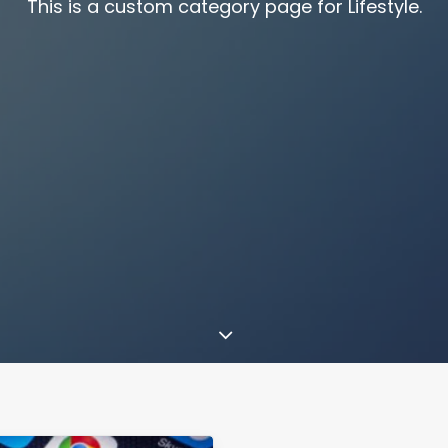
This is a custom category page for Lifestyle.