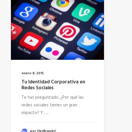
enero 8, 2015
Tu Identidad Corporativa en
Redes Sociales
Te has preguntado, ¿Por qué las
redes sociales tienes un gran
impacto? Y…...
por HeyBrands!