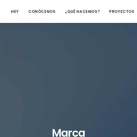
HEY
CONÓCENOS
¿QUÉ HACEMOS?
PROYECTOS
Marca