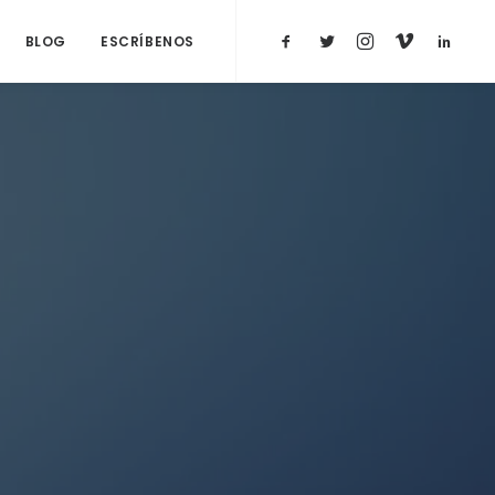
BLOG
ESCRÍBENOS