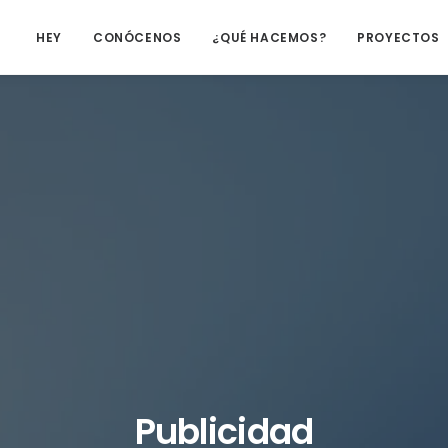
HEY
CONÓCENOS
¿QUÉ HACEMOS?
PROYECTOS
Publicidad