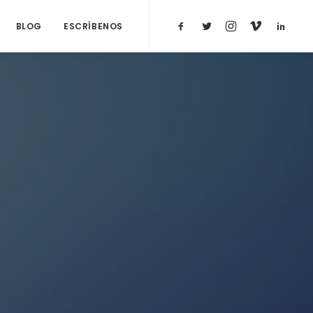
BLOG
ESCRÍBENOS