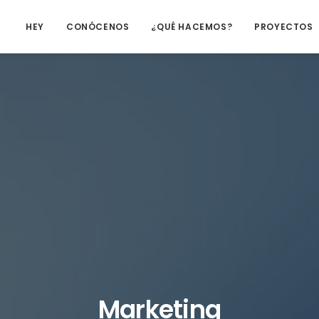
HEY
CONÓCENOS
¿QUÉ HACEMOS?
PROYECTOS
Marketing