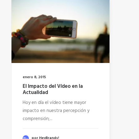
enero 8, 2015
El Impacto del Vídeo en la
Actualidad
Hoy en día el vídeo tiene mayor
impacto en nuestra percepción y
comprensión;...
por HeyBrands!