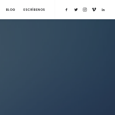
BLOG
ESCRÍBENOS