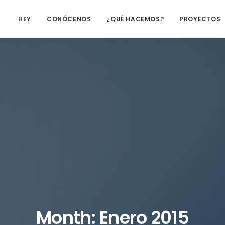
HEY
CONÓCENOS
¿QUÉ HACEMOS?
PROYECTOS
Month: Enero 2015