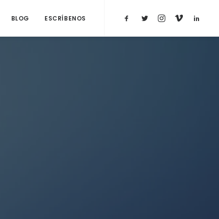
BLOG
ESCRÍBENOS