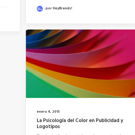
por HeyBrands!
enero 4, 2015
La Psicología del Color en Publicidad y
Logotipos