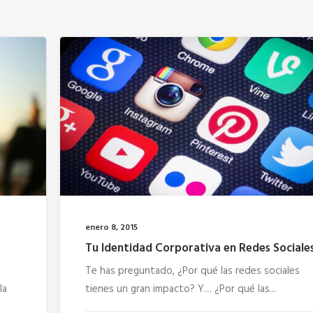
enero 8, 2015
Tu Identidad Corporativa en Redes Sociale
Te has preguntado, ¿Por qué las redes sociales
la
tienes un gran impacto? Y… ¿Por qué las...