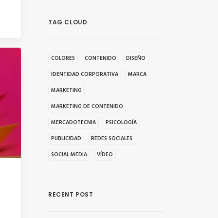
TAG CLOUD
COLORES
CONTENIDO
DISEÑO
IDENTIDAD CORPORATIVA
MARCA
MARKETING
MARKETING DE CONTENIDO
MERCADOTECNIA
PSICOLOGÍA
PUBLICIDAD
REDES SOCIALES
SOCIAL MEDIA
VÍDEO
RECENT POST