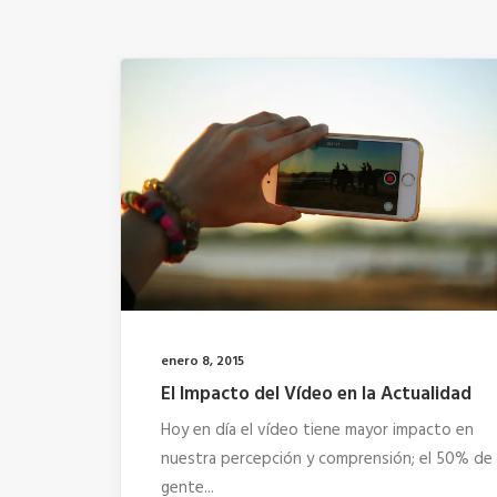
enero 8, 2015
El Impacto del Vídeo en la Actualidad
Hoy en día el vídeo tiene mayor impacto en
nuestra percepción y comprensión; el 50% de 
gente...