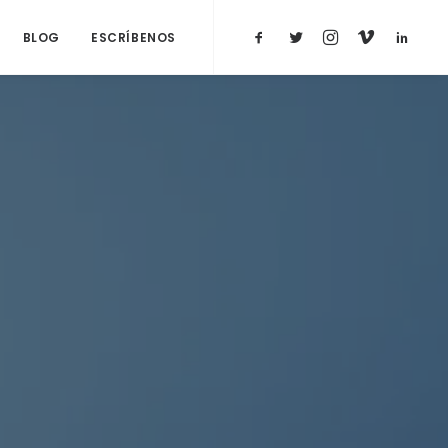
BLOG
ESCRÍBENOS