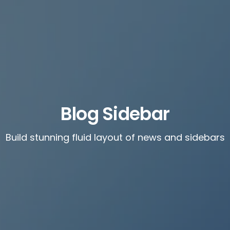
Blog Sidebar
Build stunning fluid layout of news and sidebars