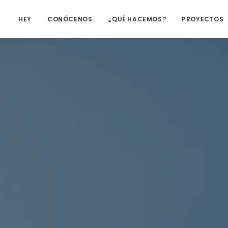
HEY
CONÓCENOS
¿QUÉ HACEMOS?
PROYECTOS