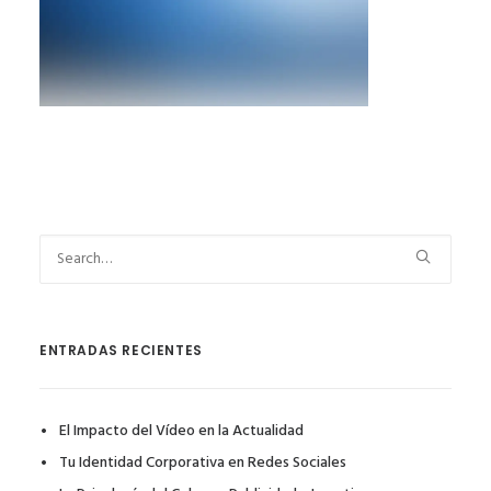
ENTRADAS RECIENTES
El Impacto del Vídeo en la Actualidad
Tu Identidad Corporativa en Redes Sociales