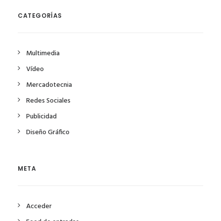
CATEGORÍAS
Multimedia
Vídeo
Mercadotecnia
Redes Sociales
Publicidad
Diseño Gráfico
META
Acceder