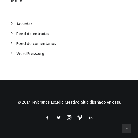
META
Acceder
Feed de entradas
Feed de comentarios
WordPress.org
© 2017 Heybrands! Estudio Creativo. Sitio diseñado en casa.