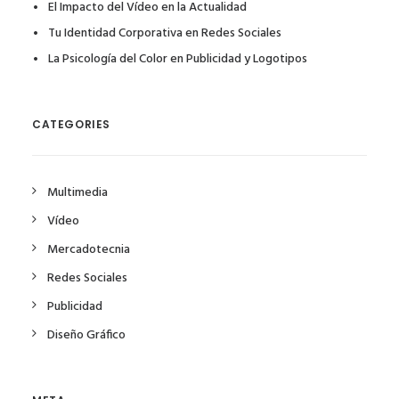
El Impacto del Vídeo en la Actualidad
Tu Identidad Corporativa en Redes Sociales
La Psicología del Color en Publicidad y Logotipos
CATEGORIES
Multimedia
Vídeo
Mercadotecnia
Redes Sociales
Publicidad
Diseño Gráfico