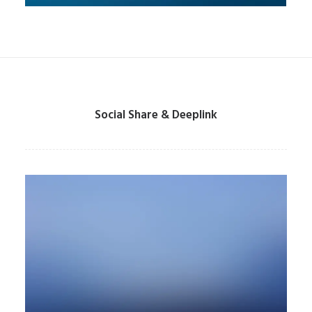
Social Share & Deeplink