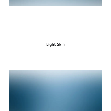
Light Skin