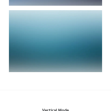
Vertical Mode