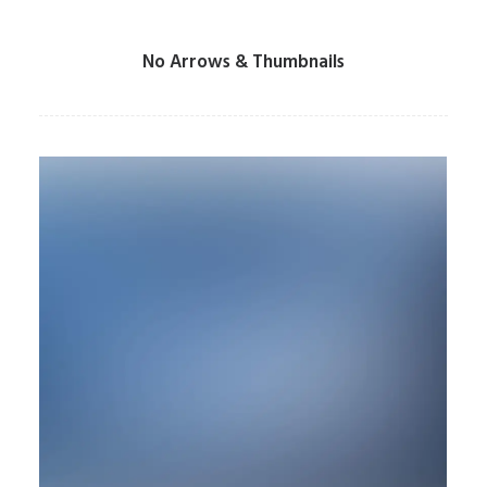
No Arrows & Thumbnails