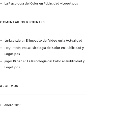
La Psicología del Color en Publicidad y Logotipos
COMENTARIOS RECIENTES
turkce izle
en
El Impacto del Vídeo en la Actualidad
HeyBrands!
en
La Psicología del Color en Publicidad y
Logotipos
jugos10.net
en
La Psicología del Color en Publicidad y
Logotipos
ARCHIVOS
enero 2015