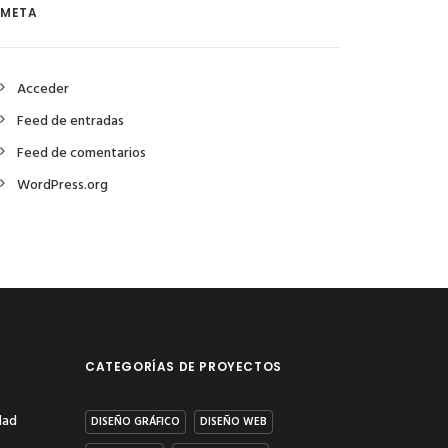
META
Acceder
Feed de entradas
Feed de comentarios
WordPress.org
CATEGORÍAS DE PROYECTOS
dad
DISEÑO GRÁFICO
DISEÑO WEB