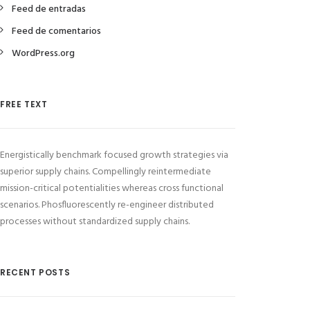
Feed de entradas
Feed de comentarios
WordPress.org
FREE TEXT
Energistically benchmark focused growth strategies via
superior supply chains. Compellingly reintermediate
mission-critical potentialities whereas cross functional
scenarios. Phosfluorescently re-engineer distributed
processes without standardized supply chains.
RECENT POSTS