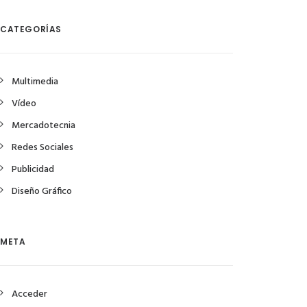
CATEGORÍAS
Multimedia
Vídeo
Mercadotecnia
Redes Sociales
Publicidad
Diseño Gráfico
META
Acceder