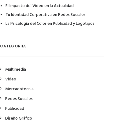
El Impacto del Vídeo en la Actualidad
Tu Identidad Corporativa en Redes Sociales
La Psicología del Color en Publicidad y Logotipos
CATEGORIES
Multimedia
Vídeo
Mercadotecnia
Redes Sociales
Publicidad
Diseño Gráfico