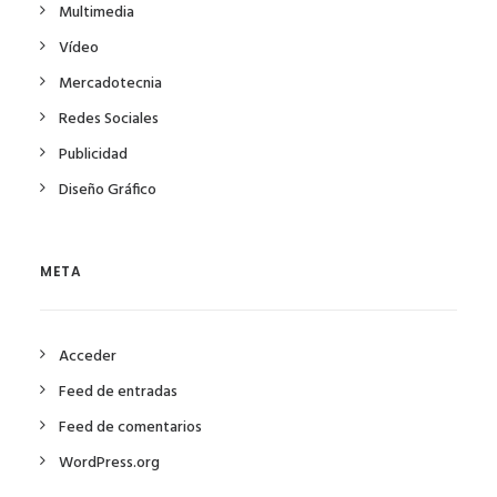
Multimedia
Vídeo
Mercadotecnia
Redes Sociales
Publicidad
Diseño Gráfico
META
Acceder
Feed de entradas
Feed de comentarios
WordPress.org