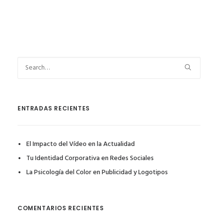
ENTRADAS RECIENTES
El Impacto del Vídeo en la Actualidad
Tu Identidad Corporativa en Redes Sociales
La Psicología del Color en Publicidad y Logotipos
COMENTARIOS RECIENTES