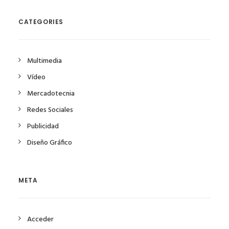
CATEGORIES
Multimedia
Vídeo
Mercadotecnia
Redes Sociales
Publicidad
Diseño Gráfico
META
Acceder