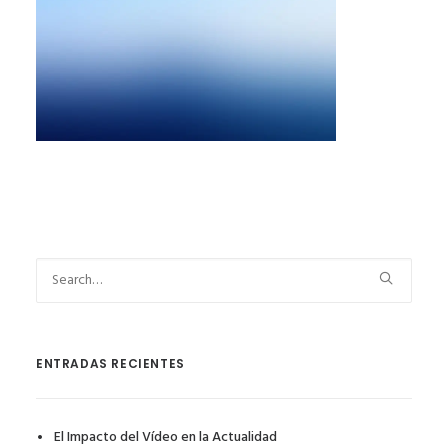
ENTRADAS RECIENTES
El Impacto del Vídeo en la Actualidad