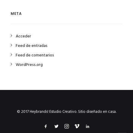
META
Acceder
Feed de entradas
Feed de comentarios
WordPress.org
© 2017 Heybrands! Estudio Creativo. Sitio diseñado en casa.