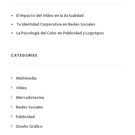
El Impacto del Vídeo en la Actualidad
Tu Identidad Corporativa en Redes Sociales
La Psicología del Color en Publicidad y Logotipos
CATEGORIES
Multimedia
Vídeo
Mercadotecnia
Redes Sociales
Publicidad
Diseño Gráfico