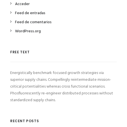
Acceder
Feed de entradas
Feed de comentarios
WordPress.org
FREE TEXT
Energistically benchmark focused growth strategies via
superior supply chains. Compellingly reintermediate mission-
critical potentialities whereas cross functional scenarios.
Phosfluorescently re-engineer distributed processes without
standardized supply chains.
RECENT POSTS