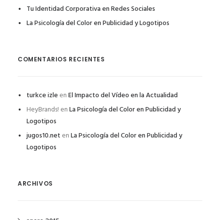
Tu Identidad Corporativa en Redes Sociales
La Psicología del Color en Publicidad y Logotipos
COMENTARIOS RECIENTES
turkce izle
en
El Impacto del Vídeo en la Actualidad
HeyBrands!
en
La Psicología del Color en Publicidad y
Logotipos
jugos10.net
en
La Psicología del Color en Publicidad y
Logotipos
ARCHIVOS