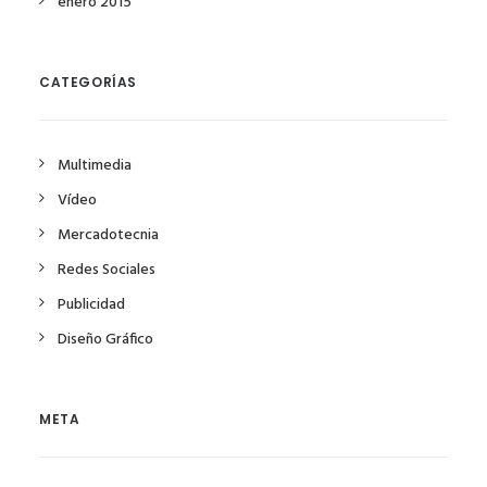
enero 2015
CATEGORÍAS
Multimedia
Vídeo
Mercadotecnia
Redes Sociales
Publicidad
Diseño Gráfico
META