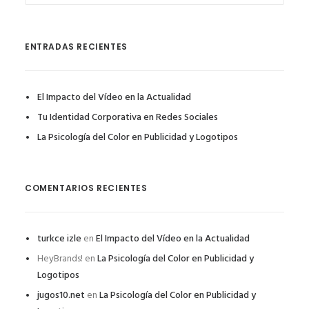
ENTRADAS RECIENTES
El Impacto del Vídeo en la Actualidad
Tu Identidad Corporativa en Redes Sociales
La Psicología del Color en Publicidad y Logotipos
COMENTARIOS RECIENTES
turkce izle
en
El Impacto del Vídeo en la Actualidad
HeyBrands!
en
La Psicología del Color en Publicidad y
Logotipos
jugos10.net
en
La Psicología del Color en Publicidad y