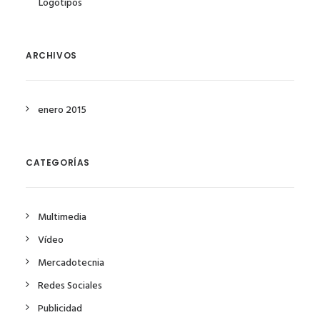
Logotipos
ARCHIVOS
enero 2015
CATEGORÍAS
Multimedia
Vídeo
Mercadotecnia
Redes Sociales
Publicidad