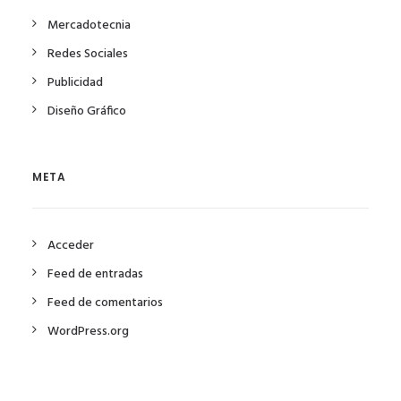
Mercadotecnia
Redes Sociales
Publicidad
Diseño Gráfico
META
Acceder
Feed de entradas
Feed de comentarios
WordPress.org