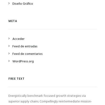
Diseño Gráfico
META
Acceder
Feed de entradas
Feed de comentarios
WordPress.org
FREE TEXT
Energistically benchmark focused growth strategies via
superior supply chains. Compellingly reintermediate mission-