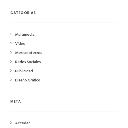
CATEGORÍAS
Multimedia
Vídeo
Mercadotecnia
Redes Sociales
Publicidad
Diseño Gráfico
META
Acceder