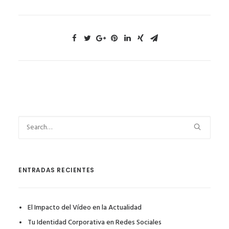
ENTRADAS RECIENTES
El Impacto del Vídeo en la Actualidad
Tu Identidad Corporativa en Redes Sociales