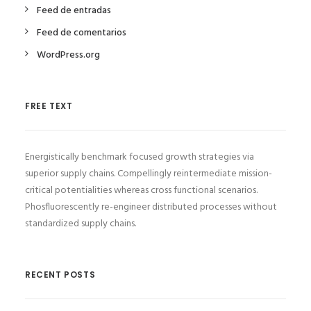
Feed de entradas
Feed de comentarios
WordPress.org
FREE TEXT
Energistically benchmark focused growth strategies via
superior supply chains. Compellingly reintermediate mission-
critical potentialities whereas cross functional scenarios.
Phosfluorescently re-engineer distributed processes without
standardized supply chains.
RECENT POSTS