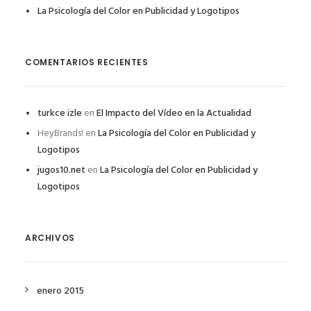
La Psicología del Color en Publicidad y Logotipos
COMENTARIOS RECIENTES
turkce izle
en
El Impacto del Vídeo en la Actualidad
HeyBrands!
en
La Psicología del Color en Publicidad y
Logotipos
jugos10.net
en
La Psicología del Color en Publicidad y
Logotipos
ARCHIVOS
enero 2015