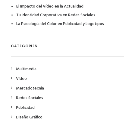
El Impacto del Vídeo en la Actualidad
Tu Identidad Corporativa en Redes Sociales
La Psicología del Color en Publicidad y Logotipos
CATEGORIES
Multimedia
Vídeo
Mercadotecnia
Redes Sociales
Publicidad
Diseño Gráfico