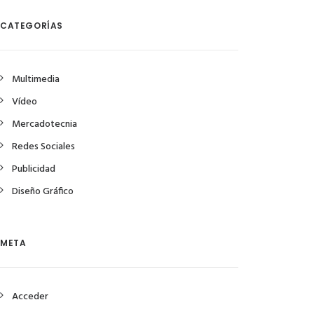
CATEGORÍAS
Multimedia
Vídeo
Mercadotecnia
Redes Sociales
Publicidad
Diseño Gráfico
META
Acceder