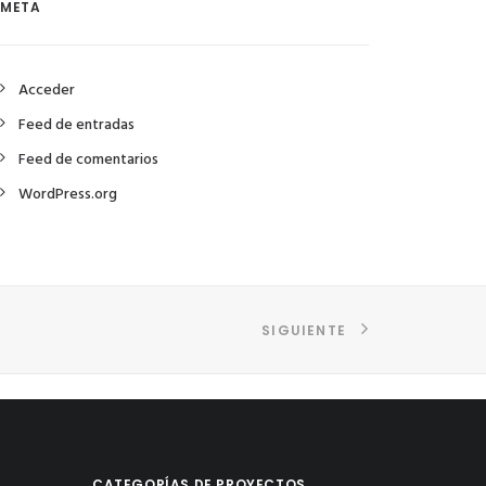
META
Acceder
Feed de entradas
Feed de comentarios
WordPress.org
SIGUIENTE
CATEGORÍAS DE PROYECTOS