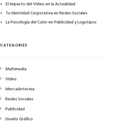
El Impacto del Vídeo en la Actualidad
Tu Identidad Corporativa en Redes Sociales
La Psicología del Color en Publicidad y Logotipos
CATEGORIES
Multimedia
Vídeo
Mercadotecnia
Redes Sociales
Publicidad
Diseño Gráfico