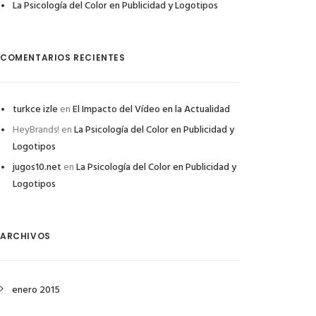
La Psicología del Color en Publicidad y Logotipos
COMENTARIOS RECIENTES
turkce izle
en
El Impacto del Vídeo en la Actualidad
HeyBrands!
en
La Psicología del Color en Publicidad y
Logotipos
jugos10.net
en
La Psicología del Color en Publicidad y
Logotipos
ARCHIVOS
enero 2015