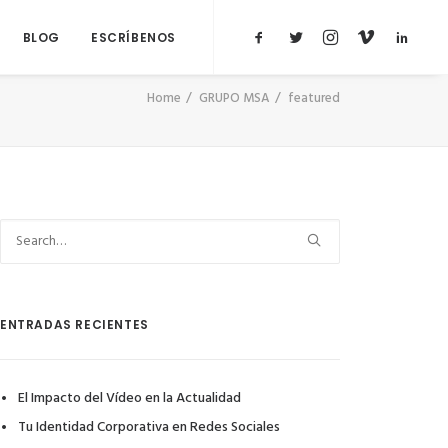
BLOG
ESCRÍBENOS
Home
GRUPO MSA
featured
ENTRADAS RECIENTES
El Impacto del Vídeo en la Actualidad
Tu Identidad Corporativa en Redes Sociales