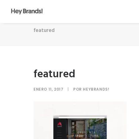
featured
featured
ENERO 11, 2017
|
POR
HEYBRANDS!