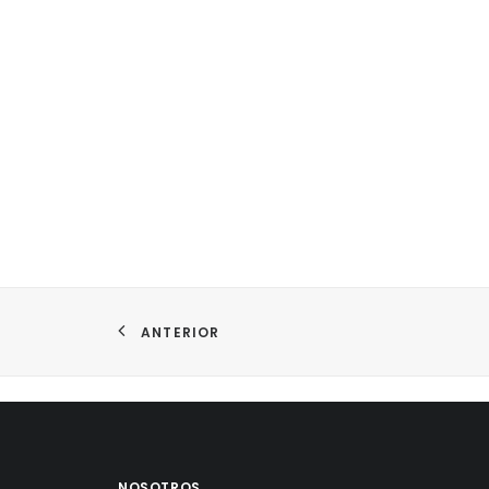
ANTERIOR
NOSOTROS