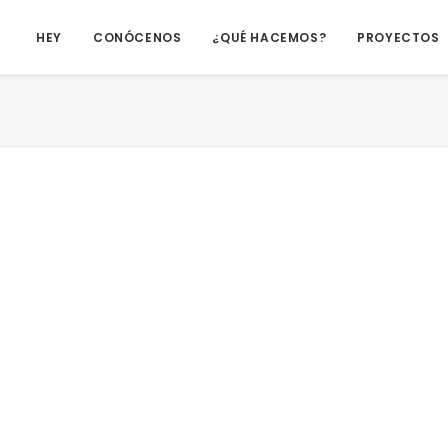
HEY
CONÓCENOS
¿QUÉ HACEMOS?
PROYECTOS