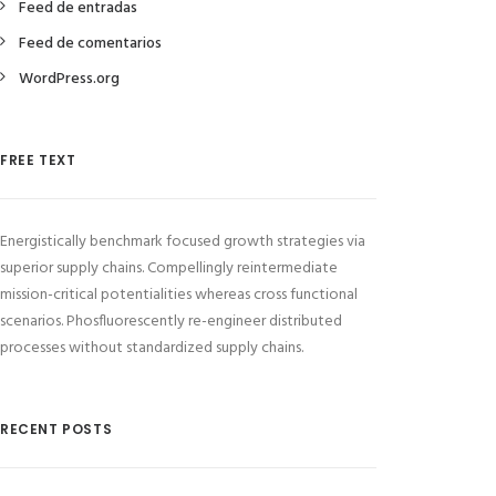
Feed de entradas
Feed de comentarios
WordPress.org
FREE TEXT
Energistically benchmark focused growth strategies via
superior supply chains. Compellingly reintermediate
mission-critical potentialities whereas cross functional
scenarios. Phosfluorescently re-engineer distributed
processes without standardized supply chains.
RECENT POSTS