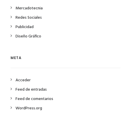
Mercadotecnia
Redes Sociales
Publicidad
Diseño Gráfico
META
Acceder
Feed de entradas
Feed de comentarios
WordPress.org