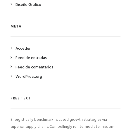
Diseño Gráfico
META
Acceder
Feed de entradas
Feed de comentarios
WordPress.org
FREE TEXT
Energistically benchmark focused growth strategies via
superior supply chains. Compellingly reintermediate mission-