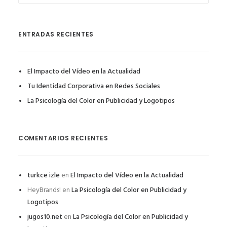
ENTRADAS RECIENTES
El Impacto del Vídeo en la Actualidad
Tu Identidad Corporativa en Redes Sociales
La Psicología del Color en Publicidad y Logotipos
COMENTARIOS RECIENTES
turkce izle
en
El Impacto del Vídeo en la Actualidad
HeyBrands!
en
La Psicología del Color en Publicidad y
Logotipos
jugos10.net
en
La Psicología del Color en Publicidad y