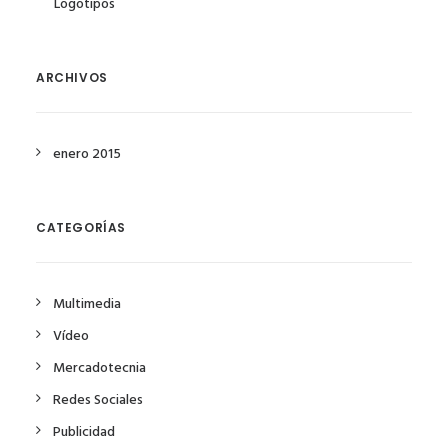
Logotipos
ARCHIVOS
enero 2015
CATEGORÍAS
Multimedia
Vídeo
Mercadotecnia
Redes Sociales
Publicidad