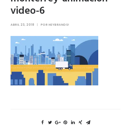
video-6
ABRIL 23, 2018
|
POR
HEYBRANDS!