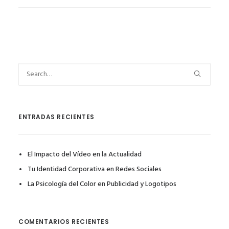
ENTRADAS RECIENTES
El Impacto del Vídeo en la Actualidad
Tu Identidad Corporativa en Redes Sociales
La Psicología del Color en Publicidad y Logotipos
COMENTARIOS RECIENTES