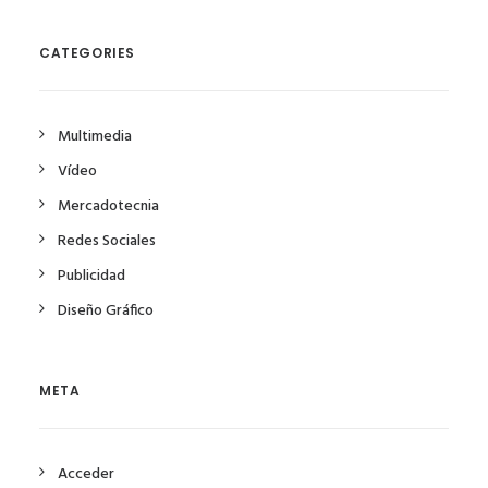
CATEGORIES
Multimedia
Vídeo
Mercadotecnia
Redes Sociales
Publicidad
Diseño Gráfico
META
Acceder