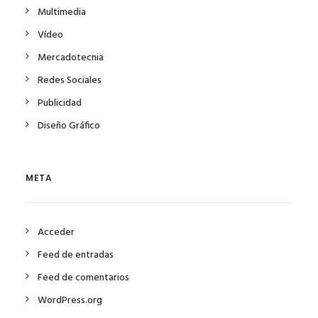
Multimedia
Vídeo
Mercadotecnia
Redes Sociales
Publicidad
Diseño Gráfico
META
Acceder
Feed de entradas
Feed de comentarios
WordPress.org