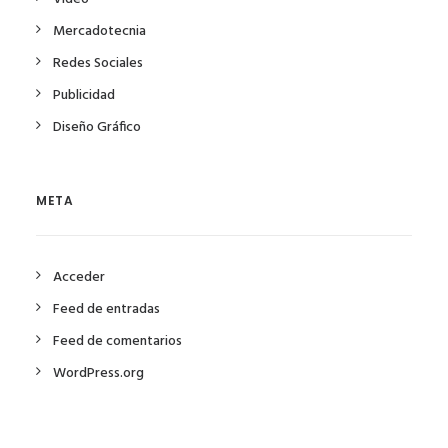
Mercadotecnia
Redes Sociales
Publicidad
Diseño Gráfico
META
Acceder
Feed de entradas
Feed de comentarios
WordPress.org