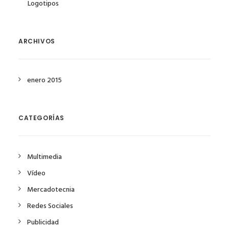
Logotipos
ARCHIVOS
enero 2015
CATEGORÍAS
Multimedia
Vídeo
Mercadotecnia
Redes Sociales
Publicidad