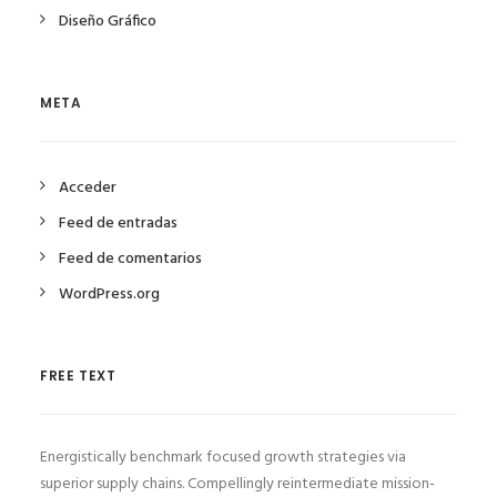
Diseño Gráfico
META
Acceder
Feed de entradas
Feed de comentarios
WordPress.org
FREE TEXT
Energistically benchmark focused growth strategies via
superior supply chains. Compellingly reintermediate mission-