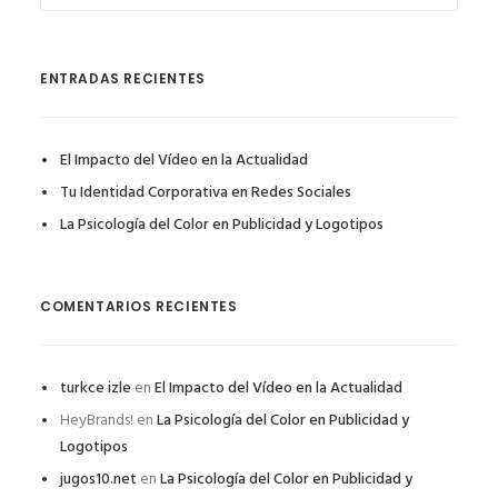
ENTRADAS RECIENTES
El Impacto del Vídeo en la Actualidad
Tu Identidad Corporativa en Redes Sociales
La Psicología del Color en Publicidad y Logotipos
COMENTARIOS RECIENTES
turkce izle
en
El Impacto del Vídeo en la Actualidad
HeyBrands!
en
La Psicología del Color en Publicidad y
Logotipos
jugos10.net
en
La Psicología del Color en Publicidad y