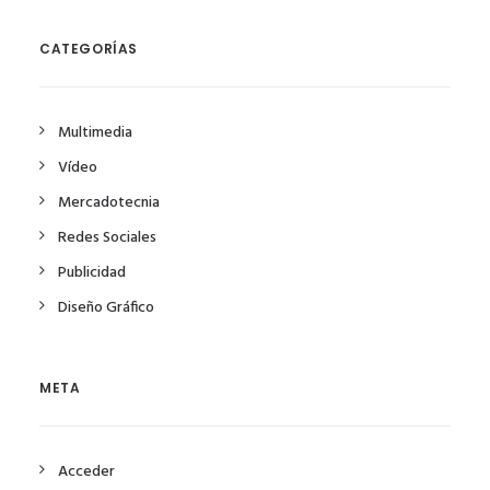
CATEGORÍAS
Multimedia
Vídeo
Mercadotecnia
Redes Sociales
Publicidad
Diseño Gráfico
META
Acceder