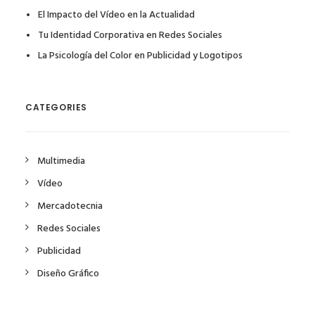
El Impacto del Vídeo en la Actualidad
Tu Identidad Corporativa en Redes Sociales
La Psicología del Color en Publicidad y Logotipos
CATEGORIES
Multimedia
Vídeo
Mercadotecnia
Redes Sociales
Publicidad
Diseño Gráfico