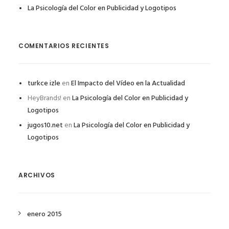
La Psicología del Color en Publicidad y Logotipos
COMENTARIOS RECIENTES
turkce izle
en
El Impacto del Vídeo en la Actualidad
HeyBrands!
en
La Psicología del Color en Publicidad y
Logotipos
jugos10.net
en
La Psicología del Color en Publicidad y
Logotipos
ARCHIVOS
enero 2015