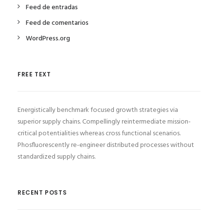
Feed de entradas
Feed de comentarios
WordPress.org
FREE TEXT
Energistically benchmark focused growth strategies via
superior supply chains. Compellingly reintermediate mission-
critical potentialities whereas cross functional scenarios.
Phosfluorescently re-engineer distributed processes without
standardized supply chains.
RECENT POSTS