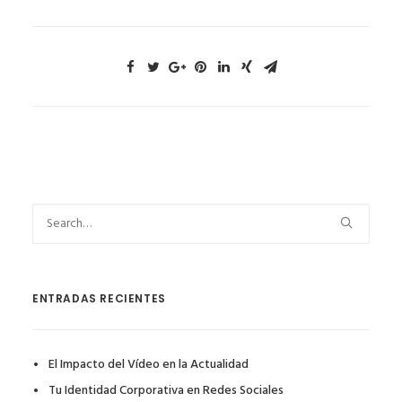
ENTRADAS RECIENTES
El Impacto del Vídeo en la Actualidad
Tu Identidad Corporativa en Redes Sociales