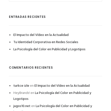
ENTRADAS RECIENTES
El Impacto del Vídeo en la Actualidad
Tu Identidad Corporativa en Redes Sociales
La Psicología del Color en Publicidad y Logotipos
COMENTARIOS RECIENTES
turkce izle
en
El Impacto del Vídeo en la Actualidad
HeyBrands!
en
La Psicología del Color en Publicidad y
Logotipos
jugos10.net
en
La Psicología del Color en Publicidad y