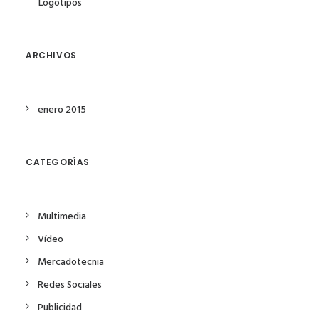
Logotipos
ARCHIVOS
enero 2015
CATEGORÍAS
Multimedia
Vídeo
Mercadotecnia
Redes Sociales
Publicidad