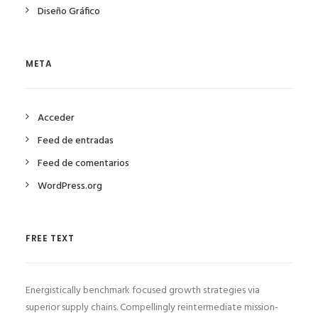
Diseño Gráfico
META
Acceder
Feed de entradas
Feed de comentarios
WordPress.org
FREE TEXT
Energistically benchmark focused growth strategies via
superior supply chains. Compellingly reintermediate mission-