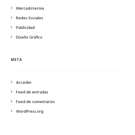
Mercadotecnia
Redes Sociales
Publicidad
Diseño Gráfico
META
Acceder
Feed de entradas
Feed de comentarios
WordPress.org