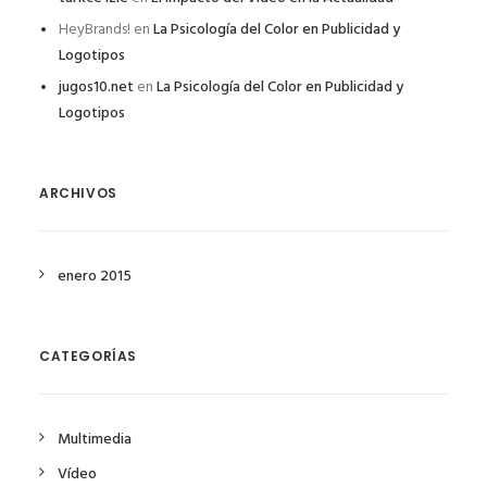
HeyBrands!
en
La Psicología del Color en Publicidad y
Logotipos
jugos10.net
en
La Psicología del Color en Publicidad y
Logotipos
ARCHIVOS
enero 2015
CATEGORÍAS
Multimedia
Vídeo