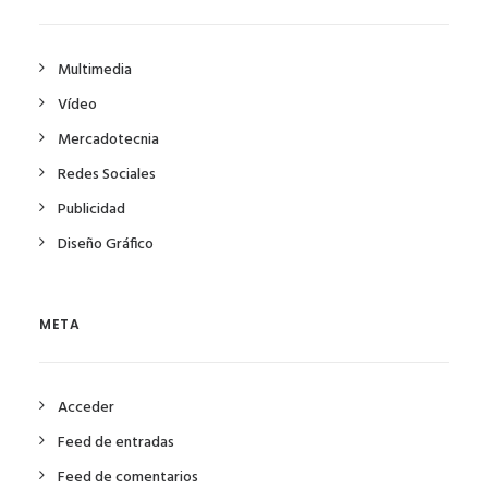
Multimedia
Vídeo
Mercadotecnia
Redes Sociales
Publicidad
Diseño Gráfico
META
Acceder
Feed de entradas
Feed de comentarios