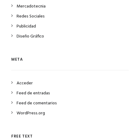
Mercadotecnia
Redes Sociales
Publicidad
Diseño Gráfico
META
Acceder
Feed de entradas
Feed de comentarios
WordPress.org
FREE TEXT