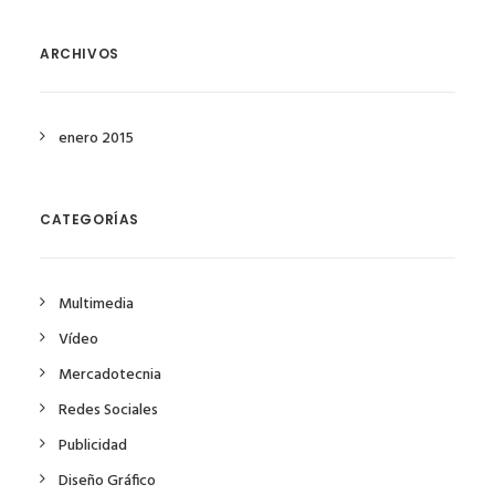
ARCHIVOS
enero 2015
CATEGORÍAS
Multimedia
Vídeo
Mercadotecnia
Redes Sociales
Publicidad
Diseño Gráfico