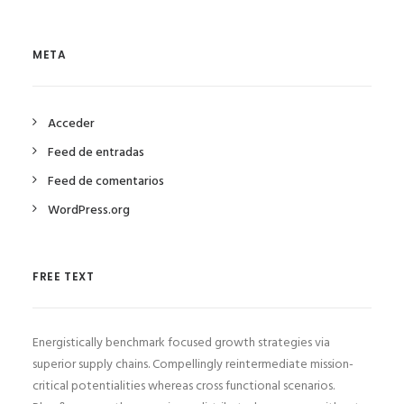
META
Acceder
Feed de entradas
Feed de comentarios
WordPress.org
FREE TEXT
Energistically benchmark focused growth strategies via
superior supply chains. Compellingly reintermediate mission-
critical potentialities whereas cross functional scenarios.