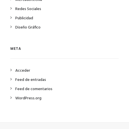
Redes Sociales
Publicidad
Diseño Gráfico
META
Acceder
Feed de entradas
Feed de comentarios
WordPress.org