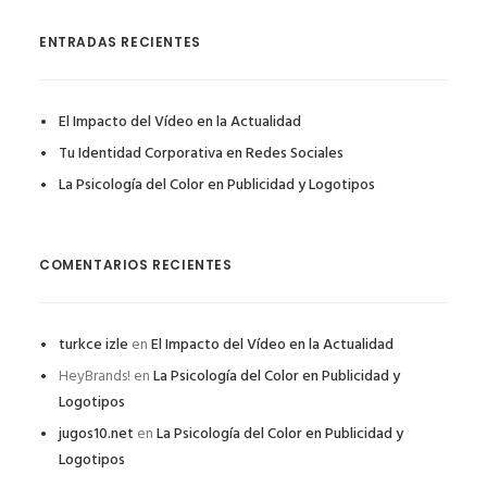
ENTRADAS RECIENTES
El Impacto del Vídeo en la Actualidad
Tu Identidad Corporativa en Redes Sociales
La Psicología del Color en Publicidad y Logotipos
COMENTARIOS RECIENTES
turkce izle
en
El Impacto del Vídeo en la Actualidad
HeyBrands!
en
La Psicología del Color en Publicidad y
Logotipos
jugos10.net
en
La Psicología del Color en Publicidad y
Logotipos