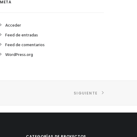
META
Acceder
Feed de entradas
Feed de comentarios
WordPress.org
SIGUIENTE
CATEGORÍAS DE PROYECTOS