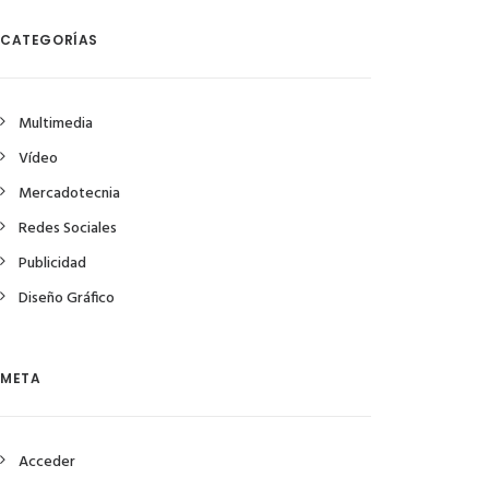
CATEGORÍAS
Multimedia
Vídeo
Mercadotecnia
Redes Sociales
Publicidad
Diseño Gráfico
META
Acceder