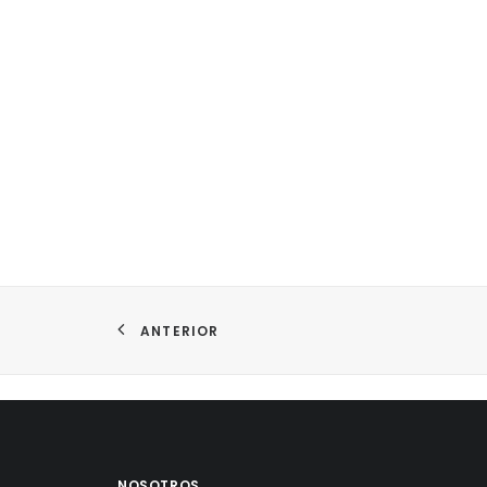
ANTERIOR
NOSOTROS