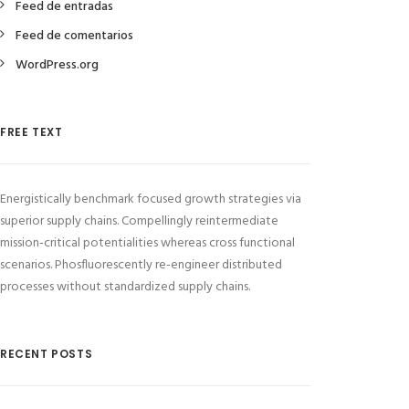
Feed de entradas
Feed de comentarios
WordPress.org
FREE TEXT
Energistically benchmark focused growth strategies via
superior supply chains. Compellingly reintermediate
mission-critical potentialities whereas cross functional
scenarios. Phosfluorescently re-engineer distributed
processes without standardized supply chains.
RECENT POSTS