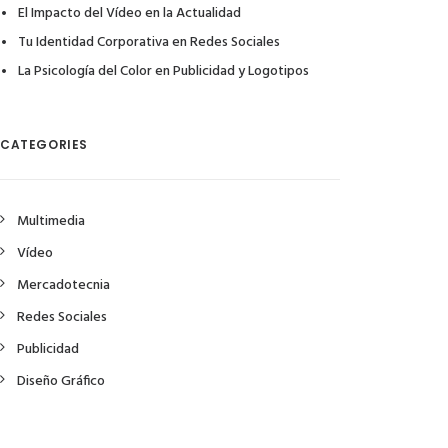
El Impacto del Vídeo en la Actualidad
Tu Identidad Corporativa en Redes Sociales
La Psicología del Color en Publicidad y Logotipos
CATEGORIES
Multimedia
Vídeo
Mercadotecnia
Redes Sociales
Publicidad
Diseño Gráfico