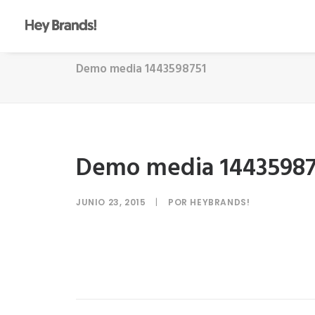
Demo media 1443598751
Demo media 14435987
JUNIO 23, 2015
|
POR
HEYBRANDS!