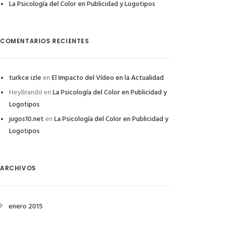
La Psicología del Color en Publicidad y Logotipos
COMENTARIOS RECIENTES
turkce izle
en
El Impacto del Vídeo en la Actualidad
HeyBrands!
en
La Psicología del Color en Publicidad y
Logotipos
jugos10.net
en
La Psicología del Color en Publicidad y
Logotipos
ARCHIVOS
enero 2015