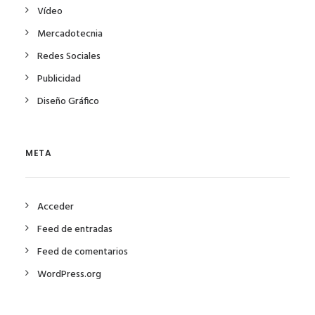
Vídeo
Mercadotecnia
Redes Sociales
Publicidad
Diseño Gráfico
META
Acceder
Feed de entradas
Feed de comentarios
WordPress.org