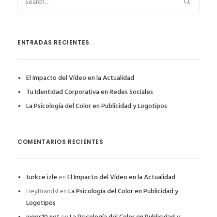
ENTRADAS RECIENTES
El Impacto del Vídeo en la Actualidad
Tu Identidad Corporativa en Redes Sociales
La Psicología del Color en Publicidad y Logotipos
COMENTARIOS RECIENTES
turkce izle
en
El Impacto del Vídeo en la Actualidad
HeyBrands!
en
La Psicología del Color en Publicidad y
Logotipos