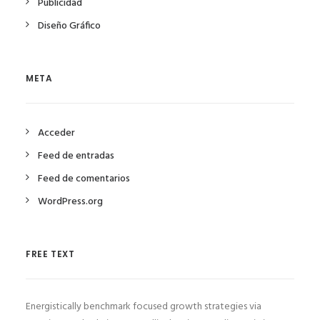
Publicidad
Diseño Gráfico
META
Acceder
Feed de entradas
Feed de comentarios
WordPress.org
FREE TEXT
Energistically benchmark focused growth strategies via