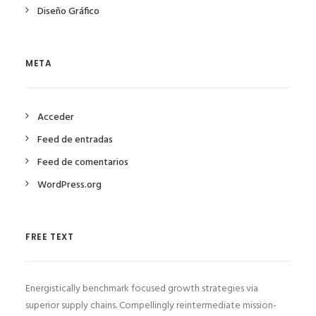
Diseño Gráfico
META
Acceder
Feed de entradas
Feed de comentarios
WordPress.org
FREE TEXT
Energistically benchmark focused growth strategies via
superior supply chains. Compellingly reintermediate mission-