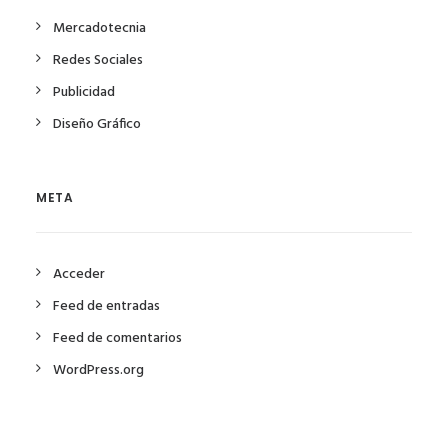
Mercadotecnia
Redes Sociales
Publicidad
Diseño Gráfico
META
Acceder
Feed de entradas
Feed de comentarios
WordPress.org