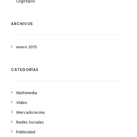
Logotipos
ARCHIVOS
enero 2015
CATEGORÍAS
Multimedia
Vídeo
Mercadotecnia
Redes Sociales
Publicidad