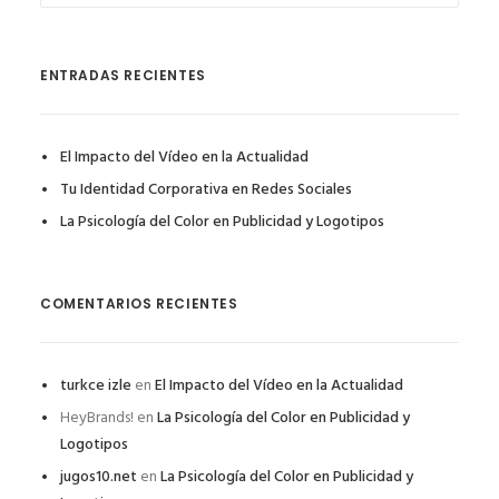
ENTRADAS RECIENTES
El Impacto del Vídeo en la Actualidad
Tu Identidad Corporativa en Redes Sociales
La Psicología del Color en Publicidad y Logotipos
COMENTARIOS RECIENTES
turkce izle
en
El Impacto del Vídeo en la Actualidad
HeyBrands!
en
La Psicología del Color en Publicidad y
Logotipos
jugos10.net
en
La Psicología del Color en Publicidad y