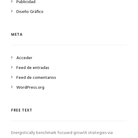
Publicidad
Diseño Gráfico
META
Acceder
Feed de entradas
Feed de comentarios
WordPress.org
FREE TEXT
Energistically benchmark focused growth strategies via