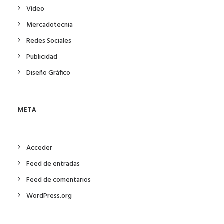
Vídeo
Mercadotecnia
Redes Sociales
Publicidad
Diseño Gráfico
META
Acceder
Feed de entradas
Feed de comentarios
WordPress.org