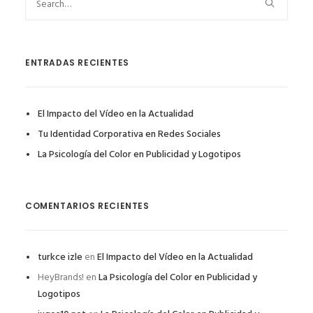
ENTRADAS RECIENTES
El Impacto del Vídeo en la Actualidad
Tu Identidad Corporativa en Redes Sociales
La Psicología del Color en Publicidad y Logotipos
COMENTARIOS RECIENTES
turkce izle
en
El Impacto del Vídeo en la Actualidad
HeyBrands!
en
La Psicología del Color en Publicidad y
Logotipos