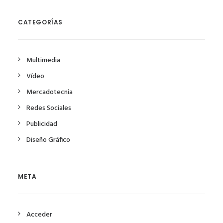
CATEGORÍAS
Multimedia
Vídeo
Mercadotecnia
Redes Sociales
Publicidad
Diseño Gráfico
META
Acceder