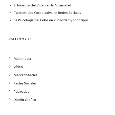
El Impacto del Vídeo en la Actualidad
Tu Identidad Corporativa en Redes Sociales
La Psicología del Color en Publicidad y Logotipos
CATEGORIES
Multimedia
Vídeo
Mercadotecnia
Redes Sociales
Publicidad
Diseño Gráfico