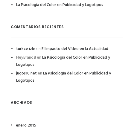
La Psicología del Color en Publicidad y Logotipos
COMENTARIOS RECIENTES
turkce izle
en
El Impacto del Vídeo en la Actualidad
HeyBrands!
en
La Psicología del Color en Publicidad y
Logotipos
jugos10.net
en
La Psicología del Color en Publicidad y
Logotipos
ARCHIVOS
enero 2015