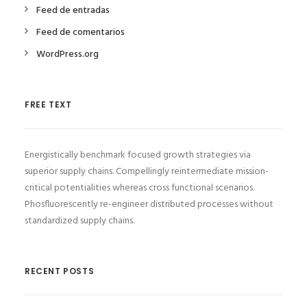
Feed de entradas
Feed de comentarios
WordPress.org
FREE TEXT
Energistically benchmark focused growth strategies via
superior supply chains. Compellingly reintermediate mission-
critical potentialities whereas cross functional scenarios.
Phosfluorescently re-engineer distributed processes without
standardized supply chains.
RECENT POSTS