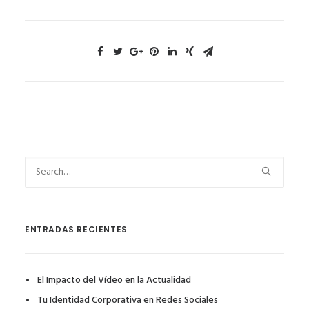
ENTRADAS RECIENTES
El Impacto del Vídeo en la Actualidad
Tu Identidad Corporativa en Redes Sociales