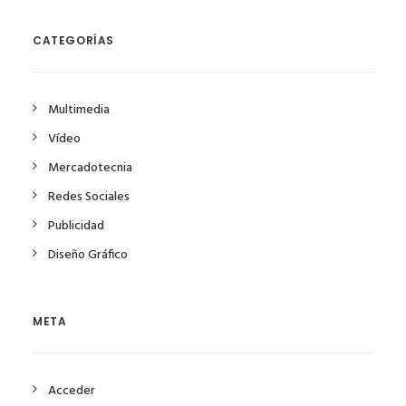
CATEGORÍAS
Multimedia
Vídeo
Mercadotecnia
Redes Sociales
Publicidad
Diseño Gráfico
META
Acceder