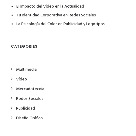
El Impacto del Vídeo en la Actualidad
Tu Identidad Corporativa en Redes Sociales
La Psicología del Color en Publicidad y Logotipos
CATEGORIES
Multimedia
Vídeo
Mercadotecnia
Redes Sociales
Publicidad
Diseño Gráfico