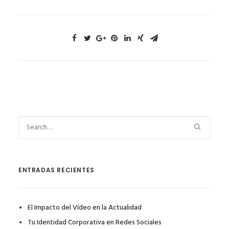
ENTRADAS RECIENTES
El Impacto del Vídeo en la Actualidad
Tu Identidad Corporativa en Redes Sociales