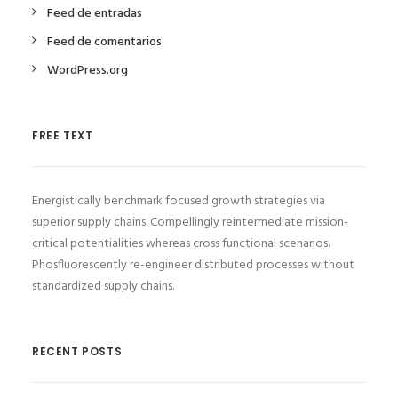
Feed de entradas
Feed de comentarios
WordPress.org
FREE TEXT
Energistically benchmark focused growth strategies via
superior supply chains. Compellingly reintermediate mission-
critical potentialities whereas cross functional scenarios.
Phosfluorescently re-engineer distributed processes without
standardized supply chains.
RECENT POSTS