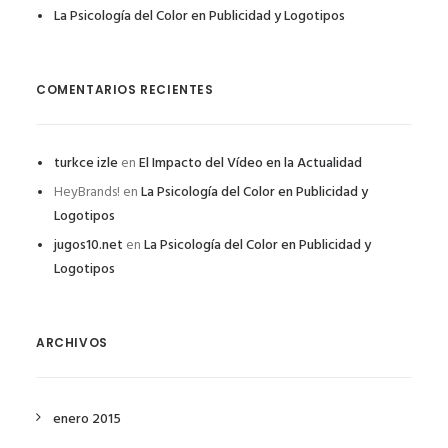
La Psicología del Color en Publicidad y Logotipos
COMENTARIOS RECIENTES
turkce izle
en
El Impacto del Vídeo en la Actualidad
HeyBrands!
en
La Psicología del Color en Publicidad y
Logotipos
jugos10.net
en
La Psicología del Color en Publicidad y
Logotipos
ARCHIVOS
enero 2015