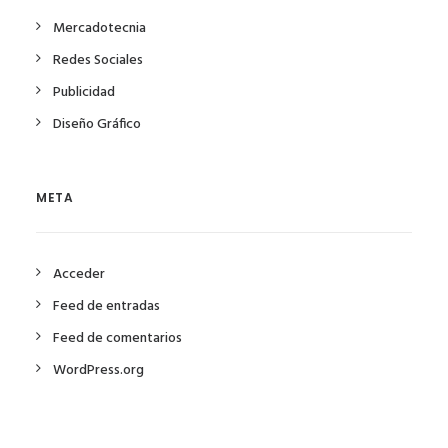
Mercadotecnia
Redes Sociales
Publicidad
Diseño Gráfico
META
Acceder
Feed de entradas
Feed de comentarios
WordPress.org