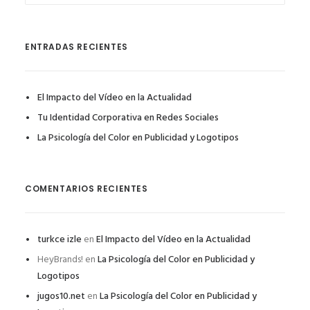
ENTRADAS RECIENTES
El Impacto del Vídeo en la Actualidad
Tu Identidad Corporativa en Redes Sociales
La Psicología del Color en Publicidad y Logotipos
COMENTARIOS RECIENTES
turkce izle
en
El Impacto del Vídeo en la Actualidad
HeyBrands!
en
La Psicología del Color en Publicidad y
Logotipos
jugos10.net
en
La Psicología del Color en Publicidad y