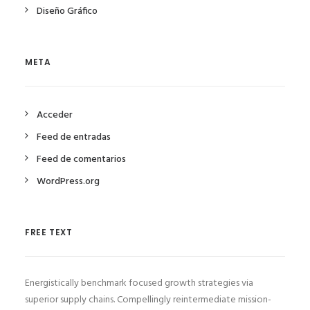
Diseño Gráfico
META
Acceder
Feed de entradas
Feed de comentarios
WordPress.org
FREE TEXT
Energistically benchmark focused growth strategies via
superior supply chains. Compellingly reintermediate mission-