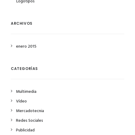
Logotipos
ARCHIVOS
enero 2015
CATEGORÍAS
Multimedia
Vídeo
Mercadotecnia
Redes Sociales
Publicidad