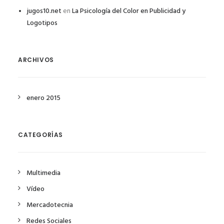
jugos10.net
en
La Psicología del Color en Publicidad y
Logotipos
ARCHIVOS
enero 2015
CATEGORÍAS
Multimedia
Vídeo
Mercadotecnia
Redes Sociales