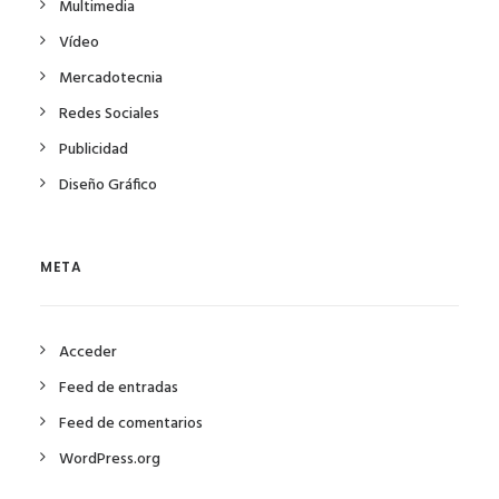
Multimedia
Vídeo
Mercadotecnia
Redes Sociales
Publicidad
Diseño Gráfico
META
Acceder
Feed de entradas
Feed de comentarios
WordPress.org