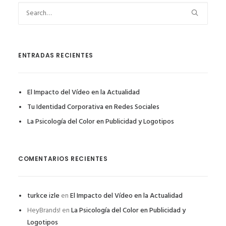
ENTRADAS RECIENTES
El Impacto del Vídeo en la Actualidad
Tu Identidad Corporativa en Redes Sociales
La Psicología del Color en Publicidad y Logotipos
COMENTARIOS RECIENTES
turkce izle
en
El Impacto del Vídeo en la Actualidad
HeyBrands!
en
La Psicología del Color en Publicidad y
Logotipos