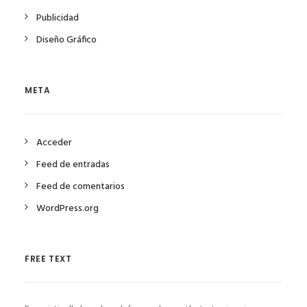
Publicidad
Diseño Gráfico
META
Acceder
Feed de entradas
Feed de comentarios
WordPress.org
FREE TEXT