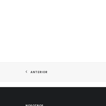
ANTERIOR
NOSOTROS