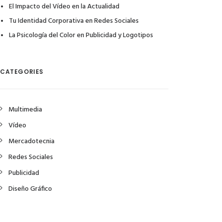
El Impacto del Vídeo en la Actualidad
Tu Identidad Corporativa en Redes Sociales
La Psicología del Color en Publicidad y Logotipos
CATEGORIES
Multimedia
Vídeo
Mercadotecnia
Redes Sociales
Publicidad
Diseño Gráfico