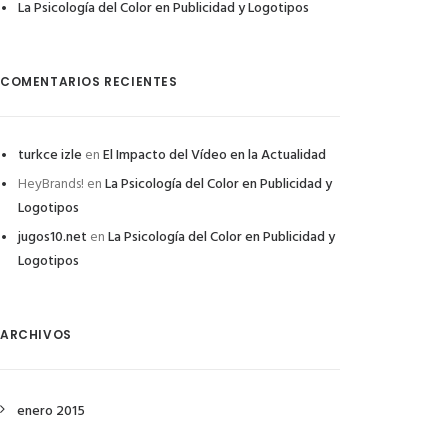
La Psicología del Color en Publicidad y Logotipos
COMENTARIOS RECIENTES
turkce izle
en
El Impacto del Vídeo en la Actualidad
HeyBrands!
en
La Psicología del Color en Publicidad y
Logotipos
jugos10.net
en
La Psicología del Color en Publicidad y
Logotipos
ARCHIVOS
enero 2015