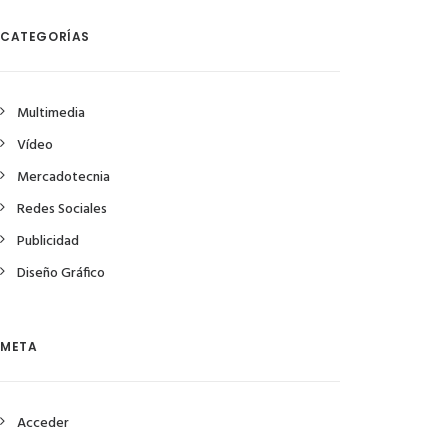
CATEGORÍAS
Multimedia
Vídeo
Mercadotecnia
Redes Sociales
Publicidad
Diseño Gráfico
META
Acceder