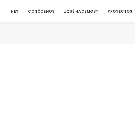
HEY
CONÓCENOS
¿QUÉ HACEMOS?
PROYECTOS