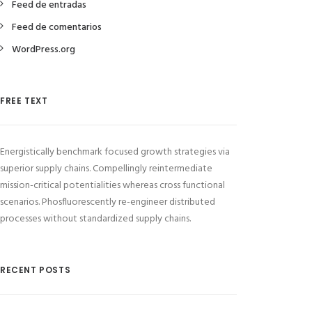
Feed de entradas
Feed de comentarios
WordPress.org
FREE TEXT
Energistically benchmark focused growth strategies via
superior supply chains. Compellingly reintermediate
mission-critical potentialities whereas cross functional
scenarios. Phosfluorescently re-engineer distributed
processes without standardized supply chains.
RECENT POSTS