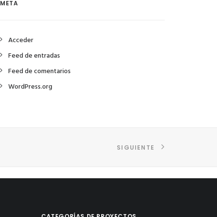
META
Acceder
Feed de entradas
Feed de comentarios
WordPress.org
SIGUIENTE
CATEGORÍAS DE PROYECTOS