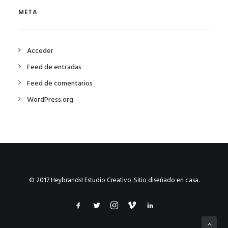
META
Acceder
Feed de entradas
Feed de comentarios
WordPress.org
© 2017 Heybrands! Estudio Creativo. Sitio diseñado en casa.