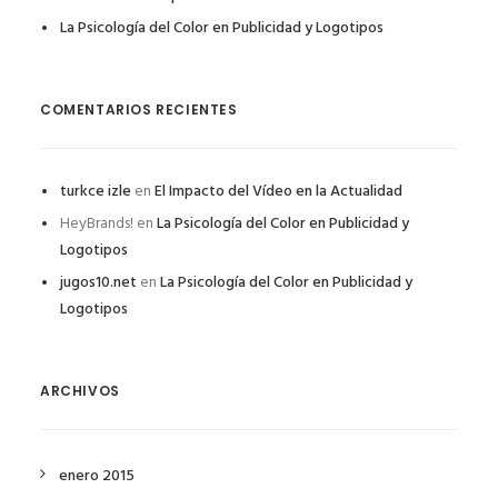
La Psicología del Color en Publicidad y Logotipos
COMENTARIOS RECIENTES
turkce izle
en
El Impacto del Vídeo en la Actualidad
HeyBrands!
en
La Psicología del Color en Publicidad y
Logotipos
jugos10.net
en
La Psicología del Color en Publicidad y
Logotipos
ARCHIVOS
enero 2015