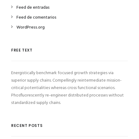
Feed de entradas
Feed de comentarios
WordPress.org
FREE TEXT
Energistically benchmark focused growth strategies via
superior supply chains. Compellingly reintermediate mission-
critical potentialities whereas cross functional scenarios.
Phosfluorescently re-engineer distributed processes without
standardized supply chains.
RECENT POSTS