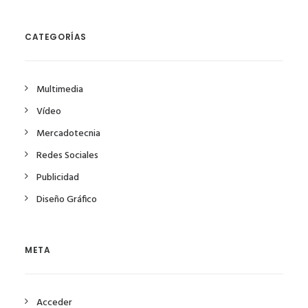
CATEGORÍAS
Multimedia
Vídeo
Mercadotecnia
Redes Sociales
Publicidad
Diseño Gráfico
META
Acceder