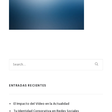
ENTRADAS RECIENTES
El Impacto del Vídeo en la Actualidad
Tu Identidad Corporativa en Redes Sociales