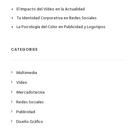
El Impacto del Vídeo en la Actualidad
Tu Identidad Corporativa en Redes Sociales
La Psicología del Color en Publicidad y Logotipos
CATEGORIES
Multimedia
Vídeo
Mercadotecnia
Redes Sociales
Publicidad
Diseño Gráfico