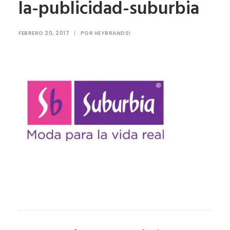
la-publicidad-suburbia
FEBRERO 20, 2017
|
POR
HEYBRANDS!