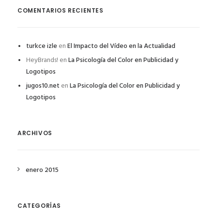
COMENTARIOS RECIENTES
turkce izle
en
El Impacto del Vídeo en la Actualidad
HeyBrands!
en
La Psicología del Color en Publicidad y
Logotipos
jugos10.net
en
La Psicología del Color en Publicidad y
Logotipos
ARCHIVOS
enero 2015
CATEGORÍAS