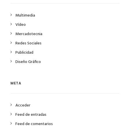
Multimedia
Vídeo
Mercadotecnia
Redes Sociales
Publicidad
Diseño Gráfico
META
Acceder
Feed de entradas
Feed de comentarios