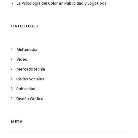
La Psicología del Color en Publicidad y Logotipos
CATEGORIES
Multimedia
Vídeo
Mercadotecnia
Redes Sociales
Publicidad
Diseño Gráfico
META