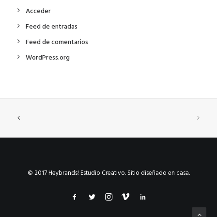
Acceder
Feed de entradas
Feed de comentarios
WordPress.org
© 2017 Heybrands! Estudio Creativo. Sitio diseñado en casa.