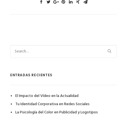
ENTRADAS RECIENTES
El Impacto del Vídeo en la Actualidad
Tu Identidad Corporativa en Redes Sociales
La Psicología del Color en Publicidad y Logotipos