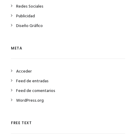
Redes Sociales
Publicidad
Diseño Gráfico
META
Acceder
Feed de entradas
Feed de comentarios
WordPress.org
FREE TEXT