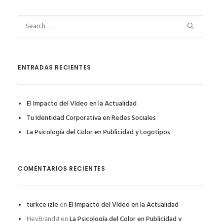
ENTRADAS RECIENTES
El Impacto del Vídeo en la Actualidad
Tu Identidad Corporativa en Redes Sociales
La Psicología del Color en Publicidad y Logotipos
COMENTARIOS RECIENTES
turkce izle
en
El Impacto del Vídeo en la Actualidad
HeyBrands!
en
La Psicología del Color en Publicidad y