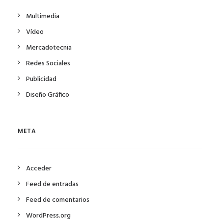
Multimedia
Vídeo
Mercadotecnia
Redes Sociales
Publicidad
Diseño Gráfico
META
Acceder
Feed de entradas
Feed de comentarios
WordPress.org