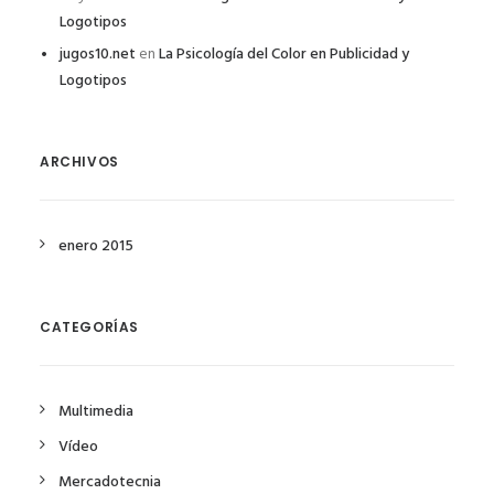
Logotipos
jugos10.net
en
La Psicología del Color en Publicidad y
Logotipos
ARCHIVOS
enero 2015
CATEGORÍAS
Multimedia
Vídeo
Mercadotecnia