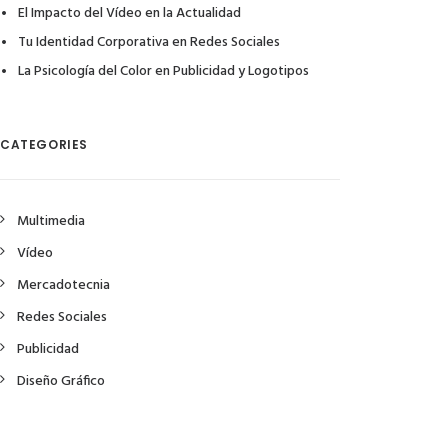
El Impacto del Vídeo en la Actualidad
Tu Identidad Corporativa en Redes Sociales
La Psicología del Color en Publicidad y Logotipos
CATEGORIES
Multimedia
Vídeo
Mercadotecnia
Redes Sociales
Publicidad
Diseño Gráfico