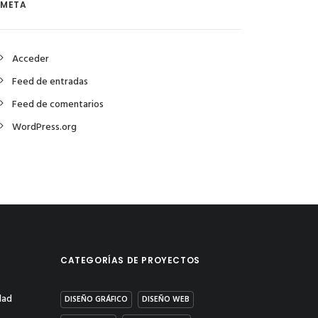
META
Acceder
Feed de entradas
Feed de comentarios
WordPress.org
CATEGORÍAS DE PROYECTOS
dad
DISEÑO GRÁFICO
DISEÑO WEB