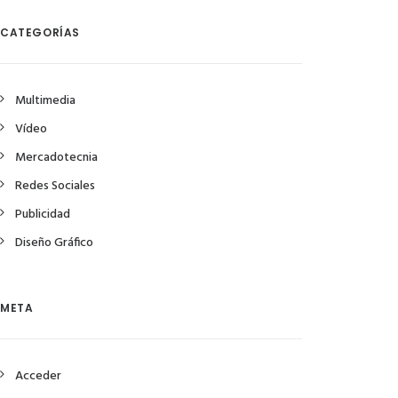
CATEGORÍAS
Multimedia
Vídeo
Mercadotecnia
Redes Sociales
Publicidad
Diseño Gráfico
META
Acceder