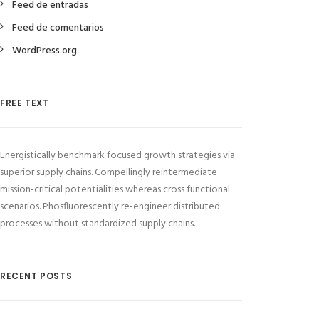
Feed de entradas
Feed de comentarios
WordPress.org
FREE TEXT
Energistically benchmark focused growth strategies via
superior supply chains. Compellingly reintermediate
mission-critical potentialities whereas cross functional
scenarios. Phosfluorescently re-engineer distributed
processes without standardized supply chains.
RECENT POSTS