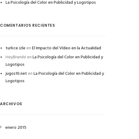
La Psicología del Color en Publicidad y Logotipos
COMENTARIOS RECIENTES
turkce izle
en
El Impacto del Vídeo en la Actualidad
HeyBrands!
en
La Psicología del Color en Publicidad y
Logotipos
jugos10.net
en
La Psicología del Color en Publicidad y
Logotipos
ARCHIVOS
enero 2015