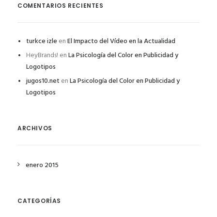
COMENTARIOS RECIENTES
turkce izle
en
El Impacto del Vídeo en la Actualidad
HeyBrands!
en
La Psicología del Color en Publicidad y
Logotipos
jugos10.net
en
La Psicología del Color en Publicidad y
Logotipos
ARCHIVOS
enero 2015
CATEGORÍAS