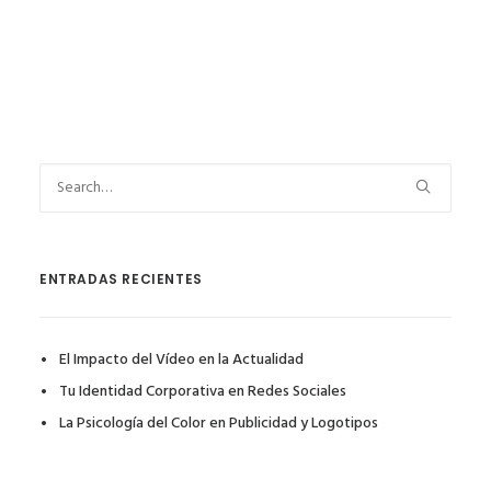
ENTRADAS RECIENTES
El Impacto del Vídeo en la Actualidad
Tu Identidad Corporativa en Redes Sociales
La Psicología del Color en Publicidad y Logotipos