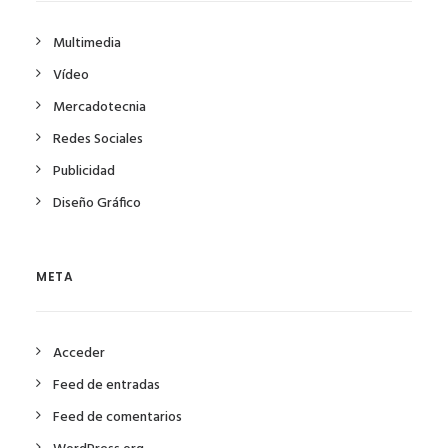
Multimedia
Vídeo
Mercadotecnia
Redes Sociales
Publicidad
Diseño Gráfico
META
Acceder
Feed de entradas
Feed de comentarios