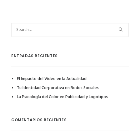
ENTRADAS RECIENTES
El Impacto del Vídeo en la Actualidad
Tu Identidad Corporativa en Redes Sociales
La Psicología del Color en Publicidad y Logotipos
COMENTARIOS RECIENTES