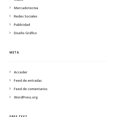
Mercadotecnia
Redes Sociales
Publicidad
Diseño Gráfico
META
Acceder
Feed de entradas
Feed de comentarios
WordPress.org
FREE TEXT