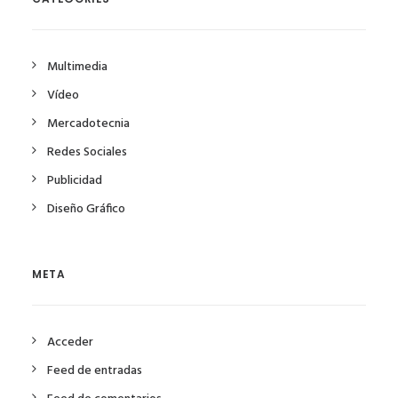
Multimedia
Vídeo
Mercadotecnia
Redes Sociales
Publicidad
Diseño Gráfico
META
Acceder
Feed de entradas