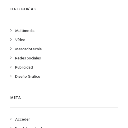
CATEGORÍAS
Multimedia
Vídeo
Mercadotecnia
Redes Sociales
Publicidad
Diseño Gráfico
META
Acceder