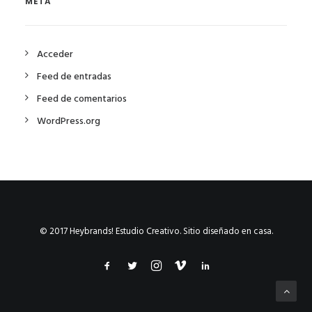
META
Acceder
Feed de entradas
Feed de comentarios
WordPress.org
© 2017 Heybrands! Estudio Creativo. Sitio diseñado en casa.