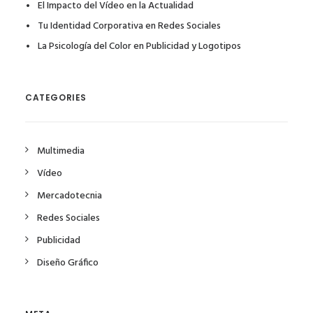
El Impacto del Vídeo en la Actualidad
Tu Identidad Corporativa en Redes Sociales
La Psicología del Color en Publicidad y Logotipos
CATEGORIES
Multimedia
Vídeo
Mercadotecnia
Redes Sociales
Publicidad
Diseño Gráfico