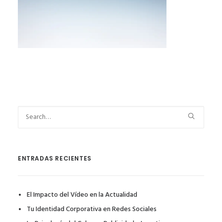
ENTRADAS RECIENTES
El Impacto del Vídeo en la Actualidad
Tu Identidad Corporativa en Redes Sociales