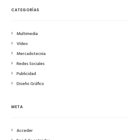
CATEGORÍAS
Multimedia
Vídeo
Mercadotecnia
Redes Sociales
Publicidad
Diseño Gráfico
META
Acceder