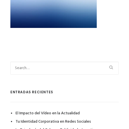
ENTRADAS RECIENTES
El Impacto del Vídeo en la Actualidad
Tu Identidad Corporativa en Redes Sociales