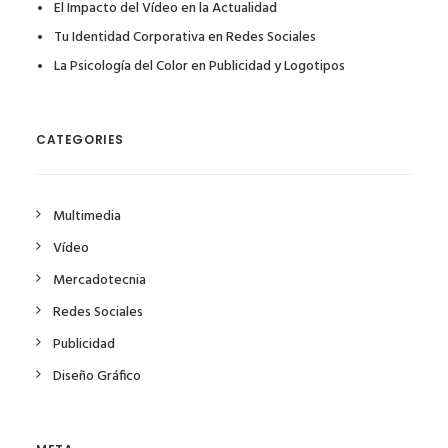
El Impacto del Vídeo en la Actualidad
Tu Identidad Corporativa en Redes Sociales
La Psicología del Color en Publicidad y Logotipos
CATEGORIES
Multimedia
Vídeo
Mercadotecnia
Redes Sociales
Publicidad
Diseño Gráfico