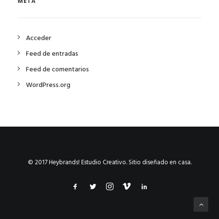
META
Acceder
Feed de entradas
Feed de comentarios
WordPress.org
© 2017 Heybrands! Estudio Creativo. Sitio diseñado en casa.