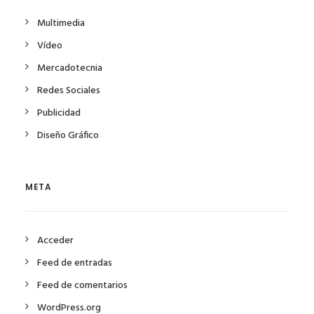
Multimedia
Vídeo
Mercadotecnia
Redes Sociales
Publicidad
Diseño Gráfico
META
Acceder
Feed de entradas
Feed de comentarios
WordPress.org