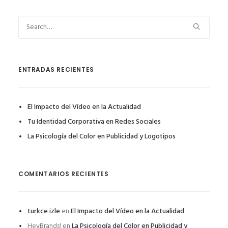
ENTRADAS RECIENTES
El Impacto del Vídeo en la Actualidad
Tu Identidad Corporativa en Redes Sociales
La Psicología del Color en Publicidad y Logotipos
COMENTARIOS RECIENTES
turkce izle
en
El Impacto del Vídeo en la Actualidad
HeyBrands!
en
La Psicología del Color en Publicidad y