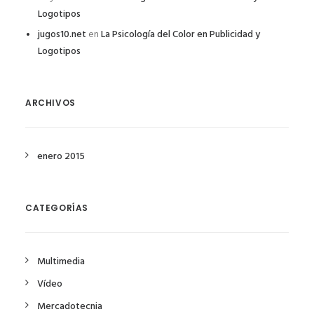
Logotipos
jugos10.net
en
La Psicología del Color en Publicidad y
Logotipos
ARCHIVOS
enero 2015
CATEGORÍAS
Multimedia
Vídeo
Mercadotecnia