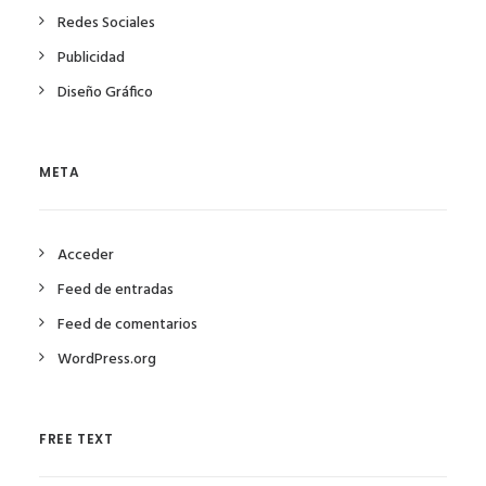
Redes Sociales
Publicidad
Diseño Gráfico
META
Acceder
Feed de entradas
Feed de comentarios
WordPress.org
FREE TEXT