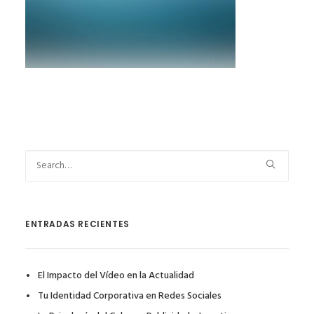
ENTRADAS RECIENTES
El Impacto del Vídeo en la Actualidad
Tu Identidad Corporativa en Redes Sociales