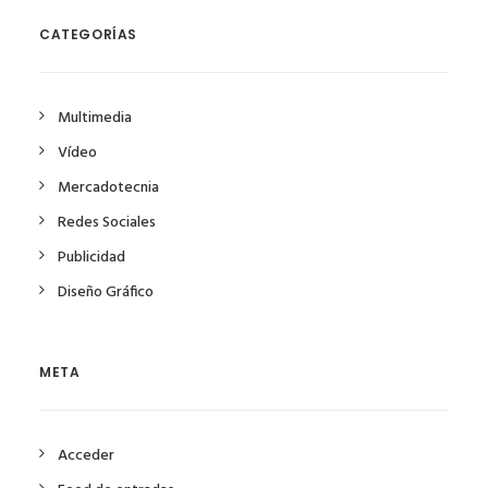
CATEGORÍAS
Multimedia
Vídeo
Mercadotecnia
Redes Sociales
Publicidad
Diseño Gráfico
META
Acceder