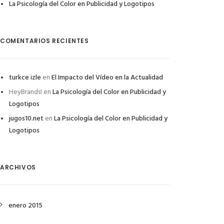
La Psicología del Color en Publicidad y Logotipos
COMENTARIOS RECIENTES
turkce izle
en
El Impacto del Vídeo en la Actualidad
HeyBrands!
en
La Psicología del Color en Publicidad y
Logotipos
jugos10.net
en
La Psicología del Color en Publicidad y
Logotipos
ARCHIVOS
enero 2015