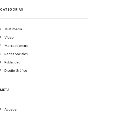
CATEGORÍAS
Multimedia
Vídeo
Mercadotecnia
Redes Sociales
Publicidad
Diseño Gráfico
META
Acceder