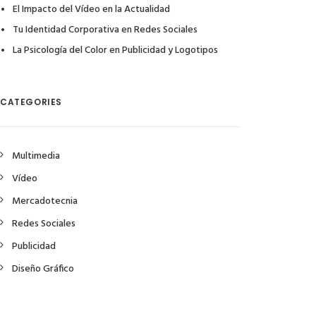
El Impacto del Vídeo en la Actualidad
Tu Identidad Corporativa en Redes Sociales
La Psicología del Color en Publicidad y Logotipos
CATEGORIES
Multimedia
Vídeo
Mercadotecnia
Redes Sociales
Publicidad
Diseño Gráfico