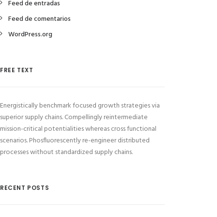
Feed de entradas
Feed de comentarios
WordPress.org
FREE TEXT
Energistically benchmark focused growth strategies via
superior supply chains. Compellingly reintermediate
mission-critical potentialities whereas cross functional
scenarios. Phosfluorescently re-engineer distributed
processes without standardized supply chains.
RECENT POSTS