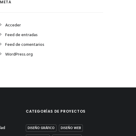
META
Acceder
Feed de entradas
Feed de comentarios
WordPress.org
CATEGORÍAS DE PROYECTOS
dad
DISEÑO GRÁFICO
DISEÑO WEB