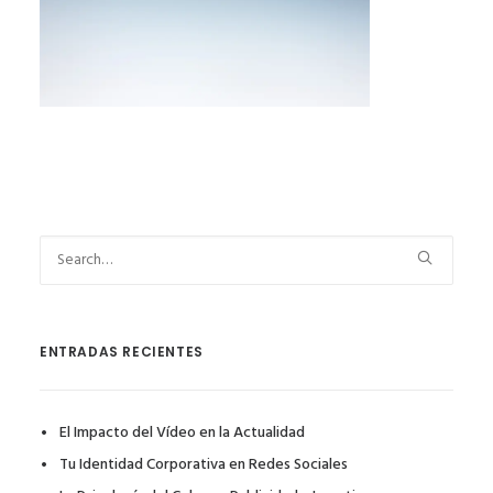
ENTRADAS RECIENTES
El Impacto del Vídeo en la Actualidad
Tu Identidad Corporativa en Redes Sociales