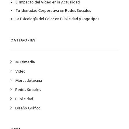
El Impacto del Vídeo en la Actualidad
Tu Identidad Corporativa en Redes Sociales
La Psicología del Color en Publicidad y Logotipos
CATEGORIES
Multimedia
Vídeo
Mercadotecnia
Redes Sociales
Publicidad
Diseño Gráfico