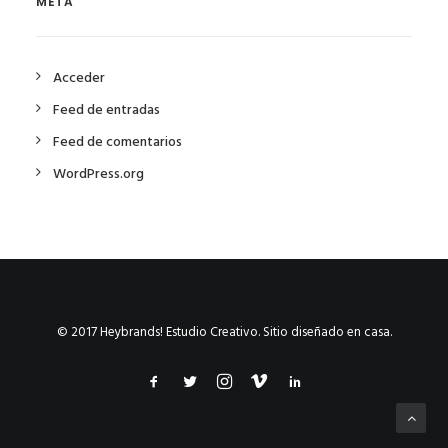
META
Acceder
Feed de entradas
Feed de comentarios
WordPress.org
© 2017 Heybrands! Estudio Creativo. Sitio diseñado en casa.