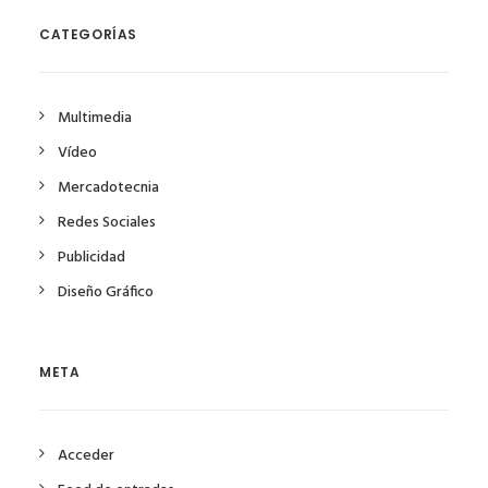
CATEGORÍAS
Multimedia
Vídeo
Mercadotecnia
Redes Sociales
Publicidad
Diseño Gráfico
META
Acceder