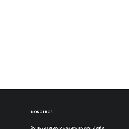
NOSOTROS
Somos un estudio creativo independiente