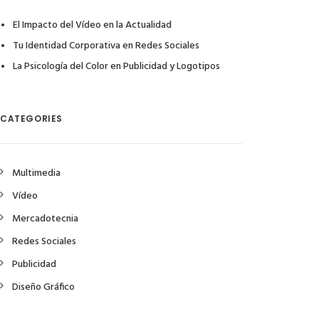
El Impacto del Vídeo en la Actualidad
Tu Identidad Corporativa en Redes Sociales
La Psicología del Color en Publicidad y Logotipos
CATEGORIES
Multimedia
Vídeo
Mercadotecnia
Redes Sociales
Publicidad
Diseño Gráfico