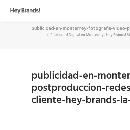
publicidad-en-monterrey-fotografia-video-p
Publicidad Digital en Monterrey | Hey Brands! S
publicidad-en-monter
postproduccion-redes
cliente-hey-brands-la