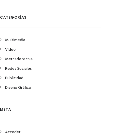
CATEGORÍAS
Multimedia
Vídeo
Mercadotecnia
Redes Sociales
Publicidad
Diseño Gráfico
META
Acceder