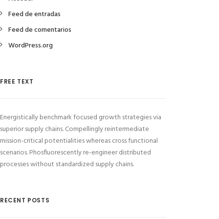
Feed de entradas
Feed de comentarios
WordPress.org
FREE TEXT
Energistically benchmark focused growth strategies via
superior supply chains. Compellingly reintermediate
mission-critical potentialities whereas cross functional
scenarios. Phosfluorescently re-engineer distributed
processes without standardized supply chains.
RECENT POSTS