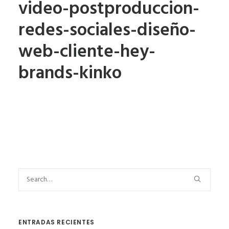
video-postproduccion-
redes-sociales-diseño-
web-cliente-hey-
brands-kinko
ENTRADAS RECIENTES