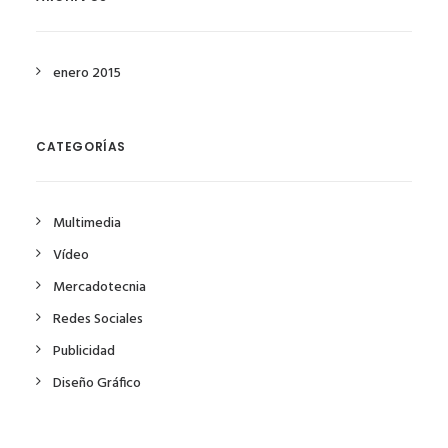
enero 2015
CATEGORÍAS
Multimedia
Vídeo
Mercadotecnia
Redes Sociales
Publicidad
Diseño Gráfico