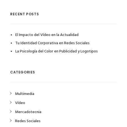
RECENT POSTS
El Impacto del Vídeo en la Actualidad
Tu Identidad Corporativa en Redes Sociales
La Psicología del Color en Publicidad y Logotipos
CATEGORIES
Multimedia
Vídeo
Mercadotecnia
Redes Sociales