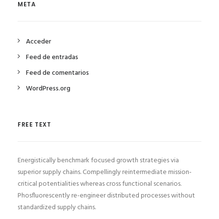
META
Acceder
Feed de entradas
Feed de comentarios
WordPress.org
FREE TEXT
Energistically benchmark focused growth strategies via
superior supply chains. Compellingly reintermediate mission-
critical potentialities whereas cross functional scenarios.
Phosfluorescently re-engineer distributed processes without
standardized supply chains.