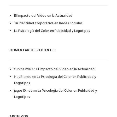
El Impacto del Vídeo en la Actualidad
Tu Identidad Corporativa en Redes Sociales
La Psicología del Color en Publicidad y Logotipos
COMENTARIOS RECIENTES
turkce izle
en
El Impacto del Vídeo en la Actualidad
HeyBrands!
en
La Psicología del Color en Publicidad y
Logotipos
jugos10.net
en
La Psicología del Color en Publicidad y
Logotipos
ARCHIVOS