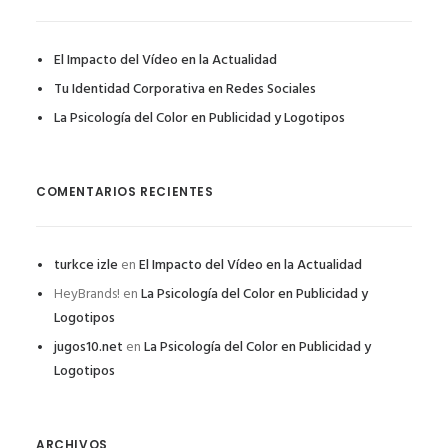
El Impacto del Vídeo en la Actualidad
Tu Identidad Corporativa en Redes Sociales
La Psicología del Color en Publicidad y Logotipos
COMENTARIOS RECIENTES
turkce izle
en
El Impacto del Vídeo en la Actualidad
HeyBrands!
en
La Psicología del Color en Publicidad y
Logotipos
jugos10.net
en
La Psicología del Color en Publicidad y
Logotipos
ARCHIVOS