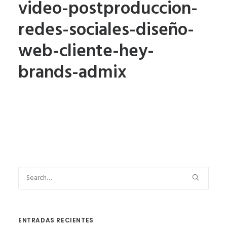
video-postproduccion-
redes-sociales-diseño-
web-cliente-hey-
brands-admix
ENTRADAS RECIENTES