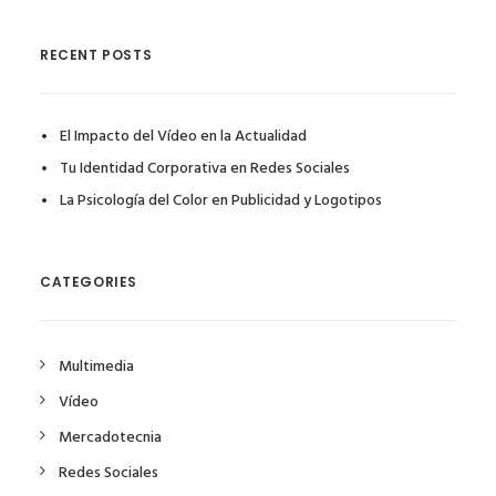
RECENT POSTS
El Impacto del Vídeo en la Actualidad
Tu Identidad Corporativa en Redes Sociales
La Psicología del Color en Publicidad y Logotipos
CATEGORIES
Multimedia
Vídeo
Mercadotecnia
Redes Sociales