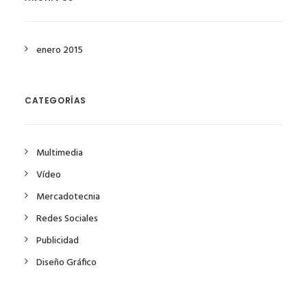
enero 2015
CATEGORÍAS
Multimedia
Vídeo
Mercadotecnia
Redes Sociales
Publicidad
Diseño Gráfico