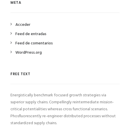
META
Acceder
Feed de entradas
Feed de comentarios
WordPress.org
FREE TEXT
Energistically benchmark focused growth strategies via
superior supply chains. Compellingly reintermediate mission-
critical potentialities whereas cross functional scenarios.
Phosfluorescently re-engineer distributed processes without
standardized supply chains.