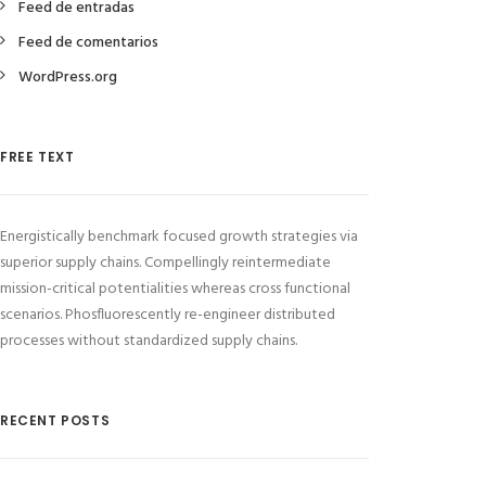
Feed de entradas
Feed de comentarios
WordPress.org
FREE TEXT
Energistically benchmark focused growth strategies via
superior supply chains. Compellingly reintermediate
mission-critical potentialities whereas cross functional
scenarios. Phosfluorescently re-engineer distributed
processes without standardized supply chains.
RECENT POSTS