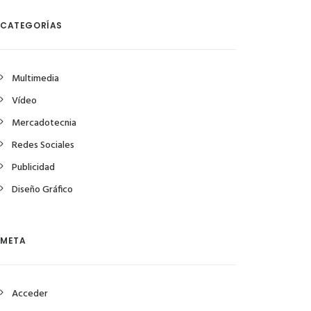
CATEGORÍAS
Multimedia
Vídeo
Mercadotecnia
Redes Sociales
Publicidad
Diseño Gráfico
META
Acceder