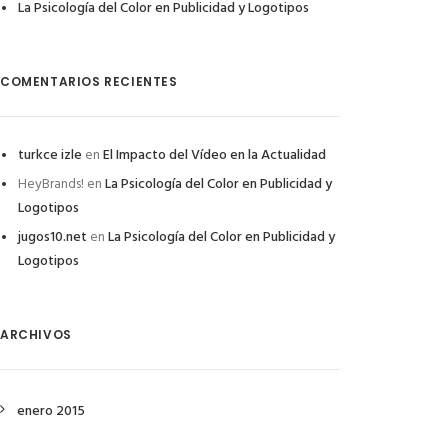
La Psicología del Color en Publicidad y Logotipos
COMENTARIOS RECIENTES
turkce izle
en
El Impacto del Vídeo en la Actualidad
HeyBrands!
en
La Psicología del Color en Publicidad y
Logotipos
jugos10.net
en
La Psicología del Color en Publicidad y
Logotipos
ARCHIVOS
enero 2015