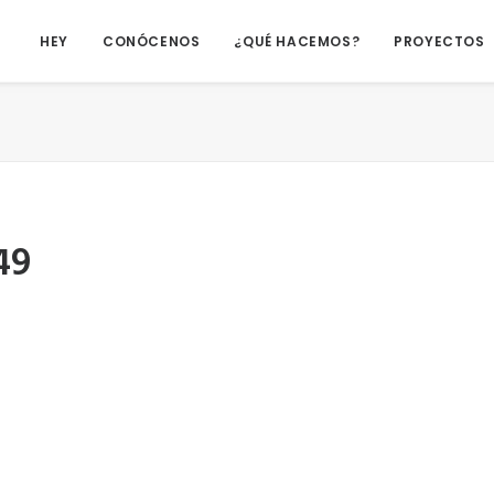
HEY
CONÓCENOS
¿QUÉ HACEMOS?
PROYECTOS
49