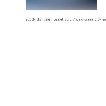
Subtly charming internet guru. Award-winning tv ner