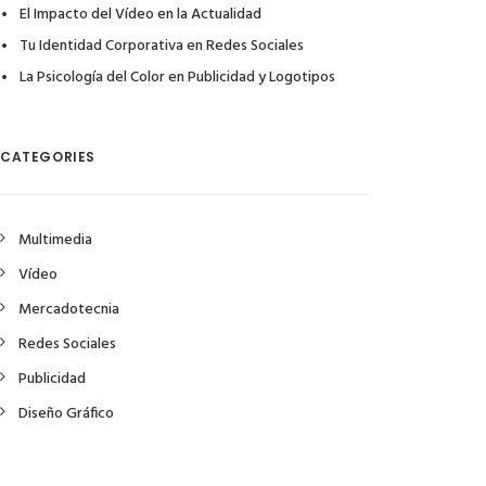
El Impacto del Vídeo en la Actualidad
Tu Identidad Corporativa en Redes Sociales
La Psicología del Color en Publicidad y Logotipos
CATEGORIES
Multimedia
Vídeo
Mercadotecnia
Redes Sociales
Publicidad
Diseño Gráfico