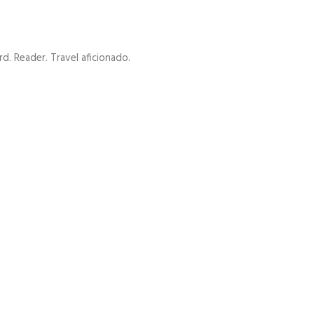
d. Reader. Travel aficionado.