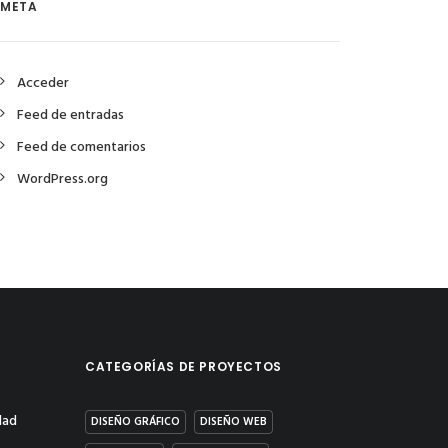
META
Acceder
Feed de entradas
Feed de comentarios
WordPress.org
CATEGORÍAS DE PROYECTOS
dad
DISEÑO GRÁFICO
DISEÑO WEB