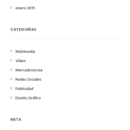
enero 2015
CATEGORÍAS
Multimedia
Vídeo
Mercadotecnia
Redes Sociales
Publicidad
Diseño Gráfico
META