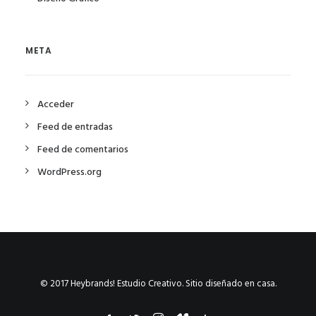
META
Acceder
Feed de entradas
Feed de comentarios
WordPress.org
© 2017 Heybrands! Estudio Creativo. Sitio diseñado en casa.