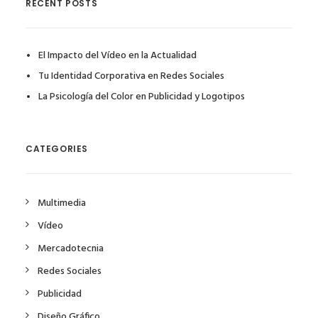
RECENT POSTS
El Impacto del Vídeo en la Actualidad
Tu Identidad Corporativa en Redes Sociales
La Psicología del Color en Publicidad y Logotipos
CATEGORIES
Multimedia
Vídeo
Mercadotecnia
Redes Sociales
Publicidad
Diseño Gráfico