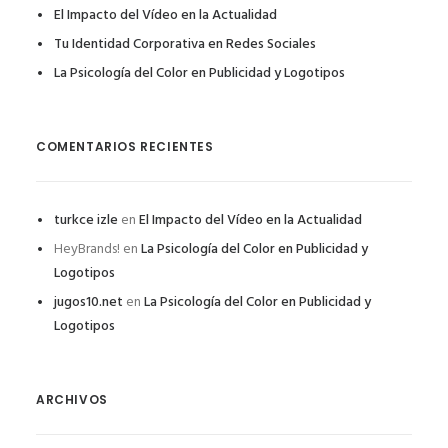
El Impacto del Vídeo en la Actualidad
Tu Identidad Corporativa en Redes Sociales
La Psicología del Color en Publicidad y Logotipos
COMENTARIOS RECIENTES
turkce izle
en
El Impacto del Vídeo en la Actualidad
HeyBrands!
en
La Psicología del Color en Publicidad y
Logotipos
jugos10.net
en
La Psicología del Color en Publicidad y
Logotipos
ARCHIVOS