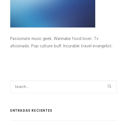
Passionate music geek. Wannabe food lover. Tv
aficionado. Pop culture buff. Incurable travel evangelist.
ENTRADAS RECIENTES