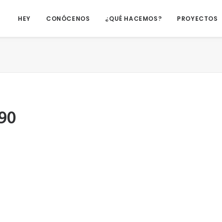
HEY
CONÓCENOS
¿QUÉ HACEMOS?
PROYECTOS
90