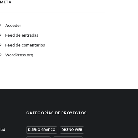
META
Acceder
Feed de entradas
Feed de comentarios
WordPress.org
CATEGORÍAS DE PROYECTOS
dad
DISEÑO GRÁFICO
DISEÑO WEB