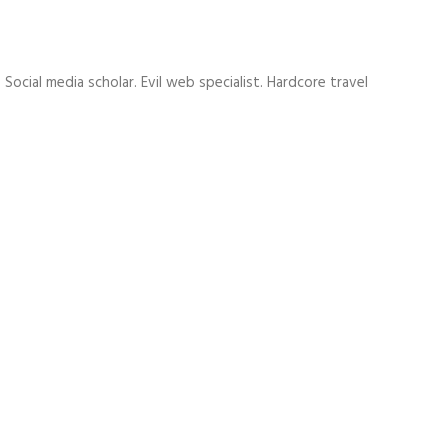
ocial media scholar. Evil web specialist. Hardcore travel