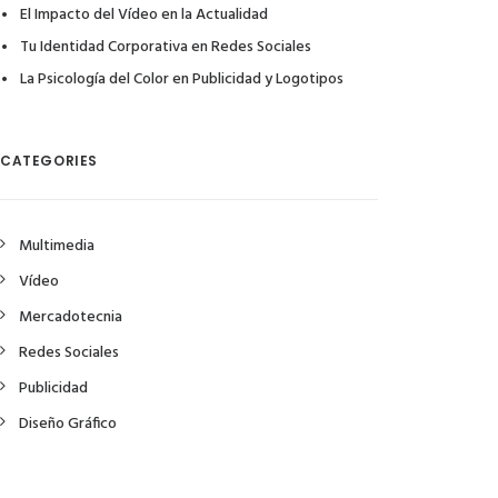
El Impacto del Vídeo en la Actualidad
Tu Identidad Corporativa en Redes Sociales
La Psicología del Color en Publicidad y Logotipos
CATEGORIES
Multimedia
Vídeo
Mercadotecnia
Redes Sociales
Publicidad
Diseño Gráfico