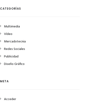
CATEGORÍAS
Multimedia
Vídeo
Mercadotecnia
Redes Sociales
Publicidad
Diseño Gráfico
META
Acceder