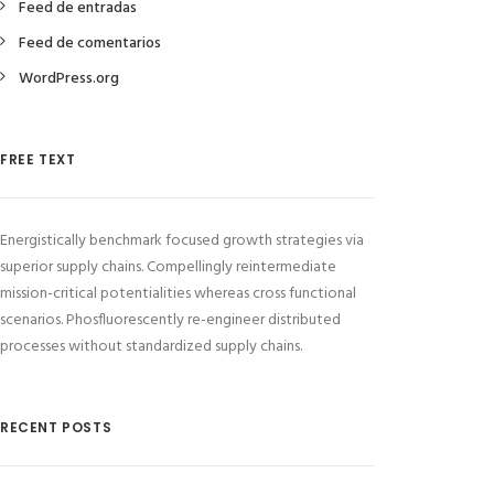
Feed de entradas
Feed de comentarios
WordPress.org
FREE TEXT
Energistically benchmark focused growth strategies via
superior supply chains. Compellingly reintermediate
mission-critical potentialities whereas cross functional
scenarios. Phosfluorescently re-engineer distributed
processes without standardized supply chains.
RECENT POSTS