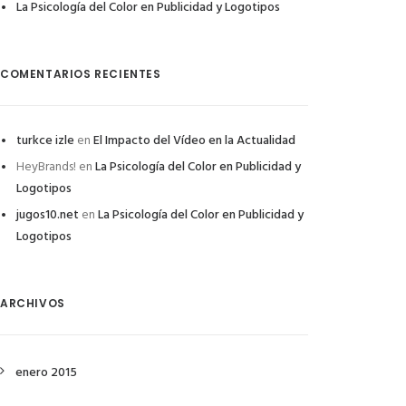
La Psicología del Color en Publicidad y Logotipos
COMENTARIOS RECIENTES
turkce izle
en
El Impacto del Vídeo en la Actualidad
HeyBrands!
en
La Psicología del Color en Publicidad y
Logotipos
jugos10.net
en
La Psicología del Color en Publicidad y
Logotipos
ARCHIVOS
enero 2015