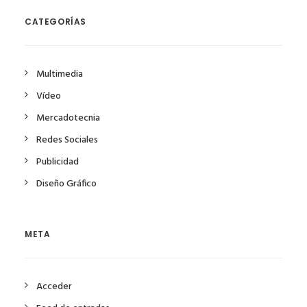
CATEGORÍAS
Multimedia
Vídeo
Mercadotecnia
Redes Sociales
Publicidad
Diseño Gráfico
META
Acceder