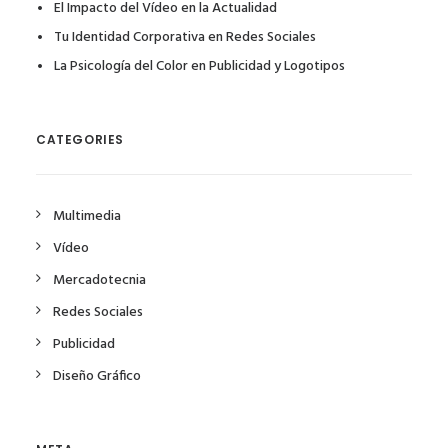
El Impacto del Vídeo en la Actualidad
Tu Identidad Corporativa en Redes Sociales
La Psicología del Color en Publicidad y Logotipos
CATEGORIES
Multimedia
Vídeo
Mercadotecnia
Redes Sociales
Publicidad
Diseño Gráfico