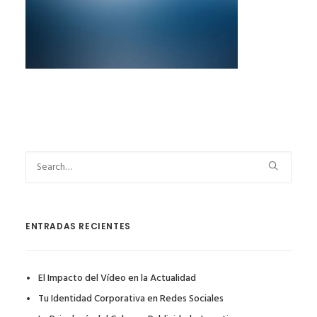
ENTRADAS RECIENTES
El Impacto del Vídeo en la Actualidad
Tu Identidad Corporativa en Redes Sociales