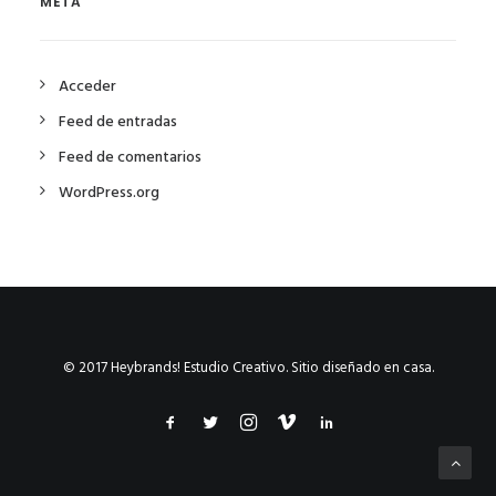
META
Acceder
Feed de entradas
Feed de comentarios
WordPress.org
© 2017 Heybrands! Estudio Creativo. Sitio diseñado en casa.